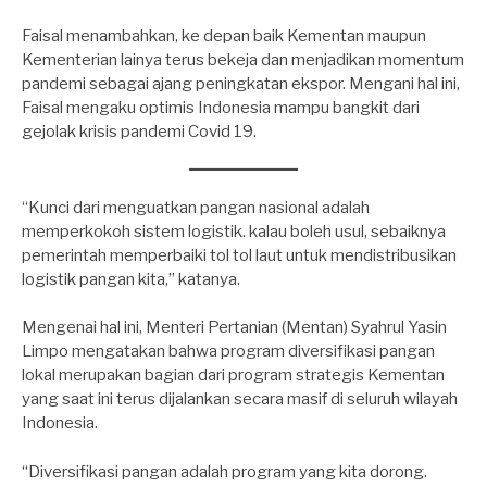
Faisal menambahkan, ke depan baik Kementan maupun
Kementerian lainya terus bekeja dan menjadikan momentum
pandemi sebagai ajang peningkatan ekspor. Mengani hal ini,
Faisal mengaku optimis Indonesia mampu bangkit dari
gejolak krisis pandemi Covid 19.
“Kunci dari menguatkan pangan nasional adalah
memperkokoh sistem logistik. kalau boleh usul, sebaiknya
pemerintah memperbaiki tol tol laut untuk mendistribusikan
logistik pangan kita,” katanya.
Mengenai hal ini, Menteri Pertanian (Mentan) Syahrul Yasin
Limpo mengatakan bahwa program diversifikasi pangan
lokal merupakan bagian dari program strategis Kementan
yang saat ini terus dijalankan secara masif di seluruh wilayah
Indonesia.
“Diversifikasi pangan adalah program yang kita dorong.