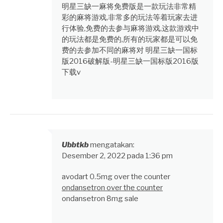
明星三缺一麻将免费版是一款玩法非常精
彩的麻将游戏,非常多的玩法等着玩家去进
行体验,免费的去参与麻将游戏,这款游戏中
的玩法都是免费的,所有的玩家都是可以免
费的去参加不同的麻将对 明星三缺一国标
版2016破解版-明星三缺一国标版2016版
下载v
Ubbtkb
mengatakan:
Desember 2, 2022 pada 1:36 pm
avodart 0.5mg over the counter
ondansetron over the counter
ondansetron 8mg sale