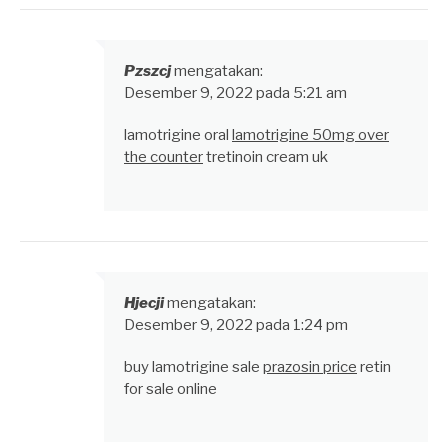
Pzszcj
mengatakan:
Desember 9, 2022 pada 5:21 am
lamotrigine oral
lamotrigine 50mg over
the counter
tretinoin cream uk
Hjecji
mengatakan:
Desember 9, 2022 pada 1:24 pm
buy lamotrigine sale
prazosin price
retin
for sale online