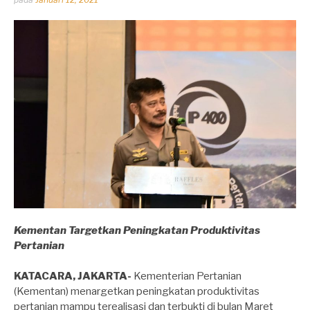
oleh
Dhirga
Erlangga
Kementan Targetkan Peningkatan Produktivitas
Pertanian
KATACARA, JAKARTA-
Kementerian Pertanian
(Kementan) menargetkan peningkatan produktivitas
pertanian mampu terealisasi dan terbukti di bulan Maret