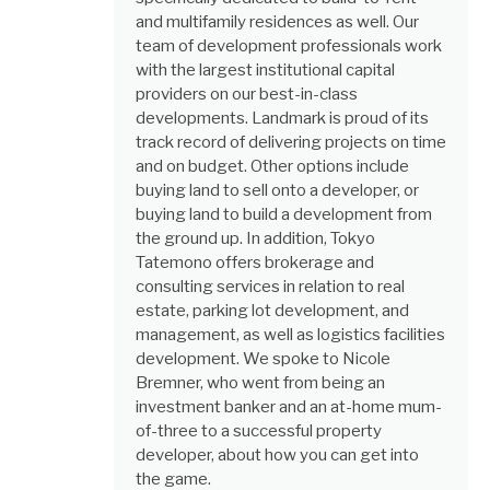
and multifamily residences as well. Our
team of development professionals work
with the largest institutional capital
providers on our best-in-class
developments. Landmark is proud of its
track record of delivering projects on time
and on budget. Other options include
buying land to sell onto a developer, or
buying land to build a development from
the ground up. In addition, Tokyo
Tatemono offers brokerage and
consulting services in relation to real
estate, parking lot development, and
management, as well as logistics facilities
development. We spoke to Nicole
Bremner, who went from being an
investment banker and an at-home mum-
of-three to a successful property
developer, about how you can get into
the game.