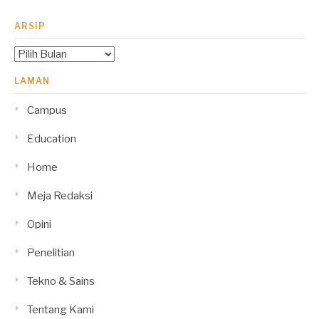
ARSIP
Arsip
LAMAN
Campus
Education
Home
Meja Redaksi
Opini
Penelitian
Tekno & Sains
Tentang Kami