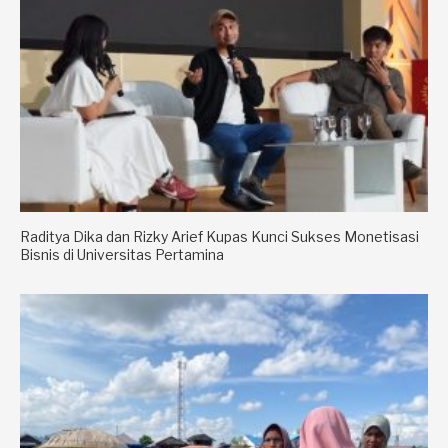
Raditya Dika dan Rizky Arief Kupas Kunci Sukses Monetisasi
Bisnis di Universitas Pertamina