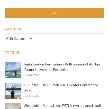
untuk:
KATEGORI
Kategori
TERKINI
Ingin Tembus Perusahaan Multinasional? Intip Tips
Alumni Universitas Pertamina
Juli 10, 2026
UPER Jadi Tuan Rumah SDGs Center Conference
2026
Juli 6, 2026
Simsalabim, Mahasiswa UPER Minyak Jelantah Jadi