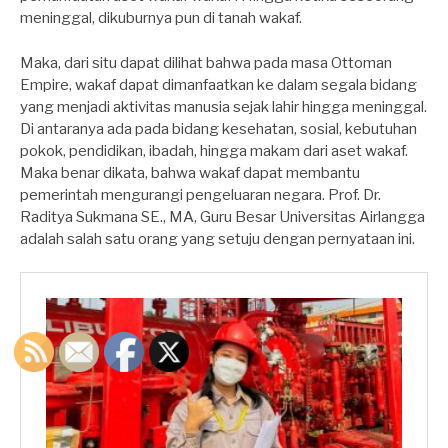
meninggal, dikuburnya pun di tanah wakaf.
Maka, dari situ dapat dilihat bahwa pada masa Ottoman
Empire, wakaf dapat dimanfaatkan ke dalam segala bidang
yang menjadi aktivitas manusia sejak lahir hingga meninggal.
Di antaranya ada pada bidang kesehatan, sosial, kebutuhan
pokok, pendidikan, ibadah, hingga makam dari aset wakaf.
Maka benar dikata, bahwa wakaf dapat membantu
pemerintah mengurangi pengeluaran negara. Prof. Dr.
Raditya Sukmana SE., MA, Guru Besar Universitas Airlangga
adalah salah satu orang yang setuju dengan pernyataan ini.