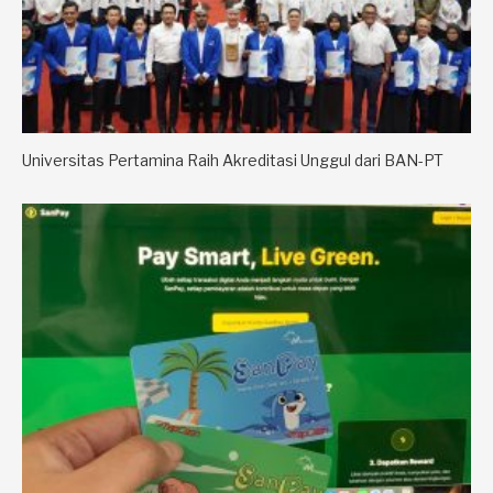
Universitas Pertamina Raih Akreditasi Unggul dari BAN-PT