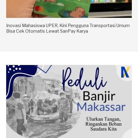
Inovasi Mahasiswa UPER, Kini Pengguna Transportasi Umum
Bisa Cek Otomatis Lewat SanPay Karya