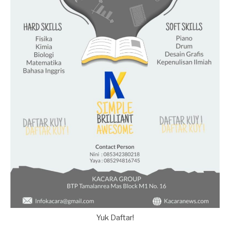
Yuk Daftar!