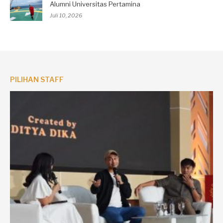
Alumni Universitas Pertamina
Juli 10, 2026
PILIHAN STAFF