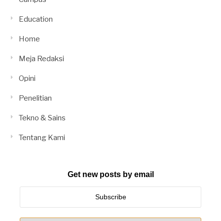
Education
Home
Meja Redaksi
Opini
Penelitian
Tekno & Sains
Tentang Kami
Get new posts by email