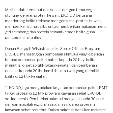
Melihat data tersebut dan sesuai dengan tema cegah
stunting dengan protein hewani, LKC-DD berusaha
mendorong balita terbiasa mengonsumsi protein hewani,
memberikan stimulus ibu untuk memberikan makanan menu
gizi seimbang dan protein hewani kepada balita guna
pencegahan stunting.
Danan Panggih Wisastra selaku Senior Officer Program
LKC-DD menerangkan pemberian stimulus yang diberikan
berupa pemberian paket nutrisi kepada 20 bayi balita
malnutrisi di setiap titik lokasi kegiatan dan pemberian
edukasi kepada 20 ibu hamil, ibu atau wali yang memiliki
balita di 12 titik kegiatan.
“LKC-DD juga mengadakan kegiatan pemberian paket PMT
tinggi protein di 12 titik program kawasan sehat LKC-DD
se-Indonesia. Pemberian paket ini menyasar pada 30 anak
dengan masalah gizi di masing-masing area program
kawasan sehat tersebut. Dalam paket ini berisikan makanan