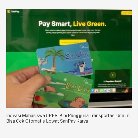
Inovasi Mahasiswa UPER, Kini Pengguna Transportasi Umum
Bisa Cek Otomatis Lewat SanPay Karya