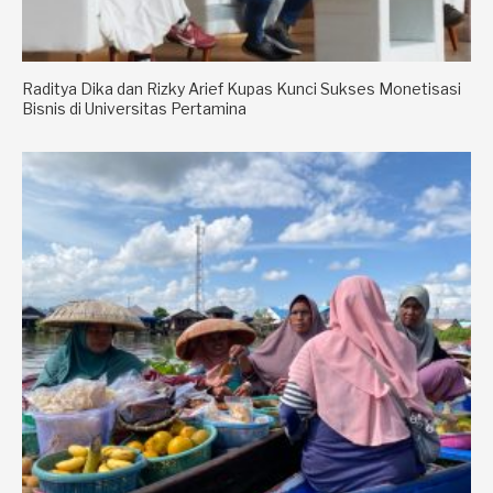
Raditya Dika dan Rizky Arief Kupas Kunci Sukses Monetisasi
Bisnis di Universitas Pertamina