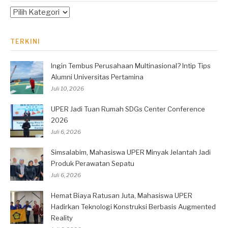
Kategori
TERKINI
Ingin Tembus Perusahaan Multinasional? Intip Tips
Alumni Universitas Pertamina
Juli 10, 2026
UPER Jadi Tuan Rumah SDGs Center Conference
2026
Juli 6, 2026
Simsalabim, Mahasiswa UPER Minyak Jelantah Jadi
Produk Perawatan Sepatu
Juli 6, 2026
Hemat Biaya Ratusan Juta, Mahasiswa UPER
Hadirkan Teknologi Konstruksi Berbasis Augmented
Reality