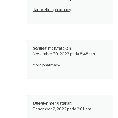
dapoxetine pharmacy
YonneP
mengatakan:
November 30, 2022 pada 8:48 am
cipro pharmacy
Obenwr
mengatakan:
Desember 2, 2022 pada 2:01 am