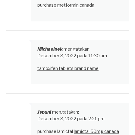
purchase metformin canada
Michaelpek
mengatakan:
Desember 8, 2022 pada 11:30 am
tamoxifen tablets brand name
Jspqnj
mengatakan:
Desember 8, 2022 pada 2:21 pm
purchase lamictal
lamictal 50mg canada