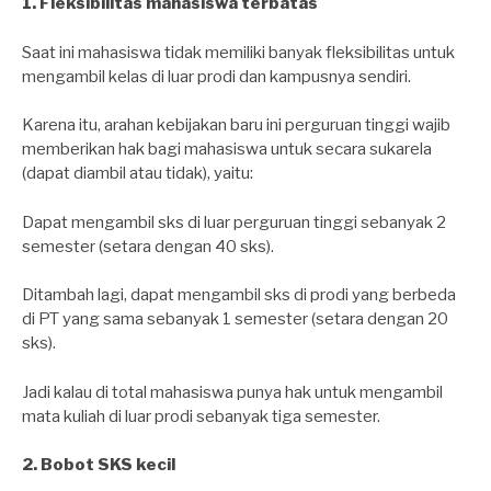
1. Fleksibilitas mahasiswa terbatas
Saat ini mahasiswa tidak memiliki banyak fleksibilitas untuk
mengambil kelas di luar prodi dan kampusnya sendiri.
Karena itu, arahan kebijakan baru ini perguruan tinggi wajib
memberikan hak bagi mahasiswa untuk secara sukarela
(dapat diambil atau tidak), yaitu:
Dapat mengambil sks di luar perguruan tinggi sebanyak 2
semester (setara dengan 40 sks).
Ditambah lagi, dapat mengambil sks di prodi yang berbeda
di PT yang sama sebanyak 1 semester (setara dengan 20
sks).
Jadi kalau di total mahasiswa punya hak untuk mengambil
mata kuliah di luar prodi sebanyak tiga semester.
2. Bobot SKS kecil