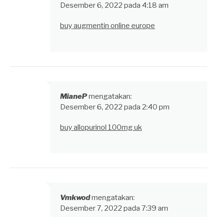
Desember 6, 2022 pada 4:18 am
buy augmentin online europe
MianeP
mengatakan:
Desember 6, 2022 pada 2:40 pm
buy allopurinol 100mg uk
Vmkwod
mengatakan:
Desember 7, 2022 pada 7:39 am