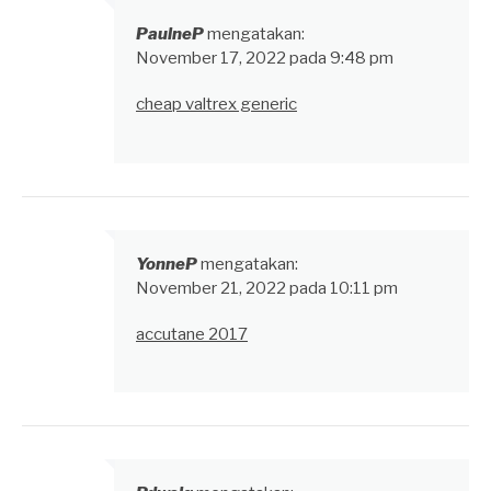
PaulneP
mengatakan:
November 17, 2022 pada 9:48 pm
cheap valtrex generic
YonneP
mengatakan:
November 21, 2022 pada 10:11 pm
accutane 2017