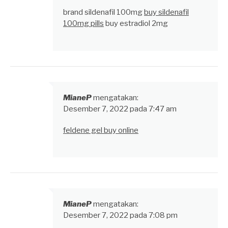
brand sildenafil 100mg
buy sildenafil
100mg pills
buy estradiol 2mg
MianeP
mengatakan:
Desember 7, 2022 pada 7:47 am
feldene gel buy online
MianeP
mengatakan:
Desember 7, 2022 pada 7:08 pm