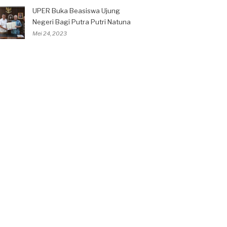
UPER Buka Beasiswa Ujung
Negeri Bagi Putra Putri Natuna
Mei 24, 2023