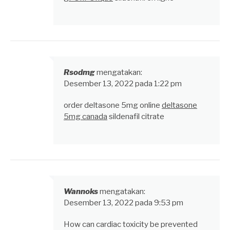
Rsodmg
mengatakan:
Desember 13, 2022 pada 1:22 pm
order deltasone 5mg online
deltasone
5mg canada
sildenafil citrate
Wannoks
mengatakan:
Desember 13, 2022 pada 9:53 pm
How can cardiac toxicity be prevented