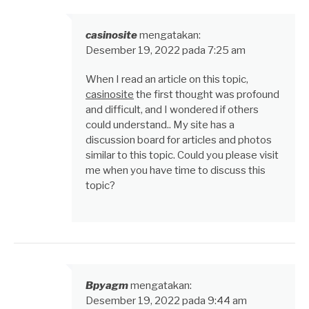
casinosite
mengatakan:
Desember 19, 2022 pada 7:25 am
When I read an article on this topic,
casinosite
the first thought was profound
and difficult, and I wondered if others
could understand.. My site has a
discussion board for articles and photos
similar to this topic. Could you please visit
me when you have time to discuss this
topic?
Bpyagm
mengatakan:
Desember 19, 2022 pada 9:44 am