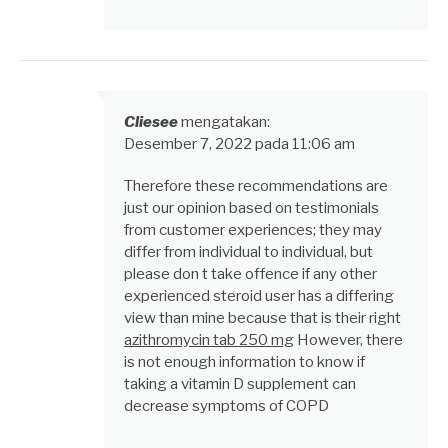
Cliesee
mengatakan:
Desember 7, 2022 pada 11:06 am
Therefore these recommendations are
just our opinion based on testimonials
from customer experiences; they may
differ from individual to individual, but
please don t take offence if any other
experienced steroid user has a differing
view than mine because that is their right
azithromycin tab 250 mg
However, there
is not enough information to know if
taking a vitamin D supplement can
decrease symptoms of COPD