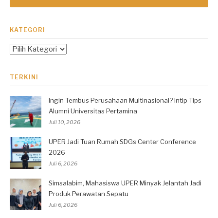
KATEGORI
Kategori
TERKINI
Ingin Tembus Perusahaan Multinasional? Intip Tips
Alumni Universitas Pertamina
Juli 10, 2026
UPER Jadi Tuan Rumah SDGs Center Conference
2026
Juli 6, 2026
Simsalabim, Mahasiswa UPER Minyak Jelantah Jadi
Produk Perawatan Sepatu
Juli 6, 2026