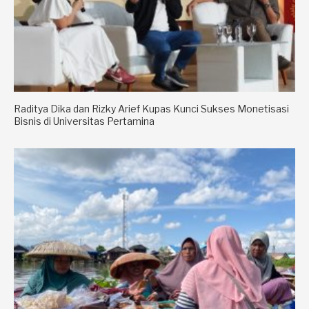
Raditya Dika dan Rizky Arief Kupas Kunci Sukses Monetisasi
Bisnis di Universitas Pertamina