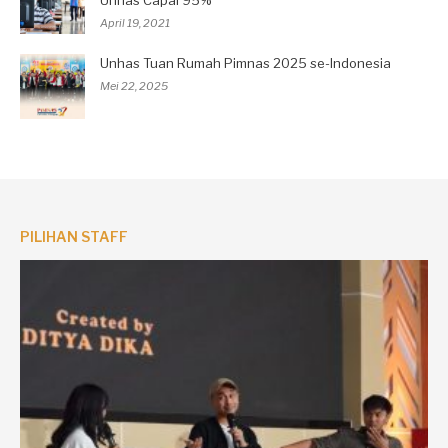
April 19, 2021
Unhas Tuan Rumah Pimnas 2025 se-Indonesia
Mei 22, 2025
PILIHAN STAFF