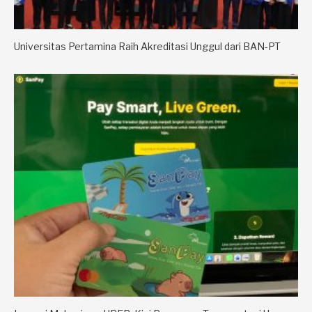
Universitas Pertamina Raih Akreditasi Unggul dari BAN-PT