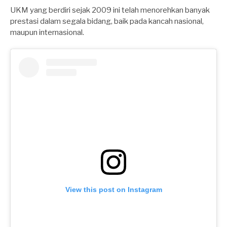
UKM yang berdiri sejak 2009 ini telah menorehkan banyak
prestasi dalam segala bidang, baik pada kancah nasional,
maupun internasional.
View this post on Instagram