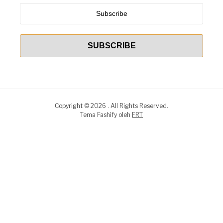
Copyright © 2026 . All Rights Reserved.
Tema Fashify oleh
FRT