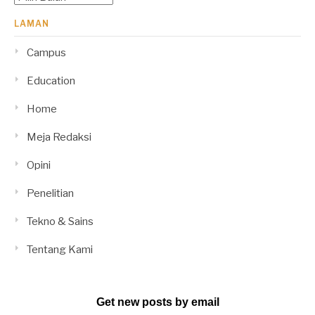
LAMAN
Campus
Education
Home
Meja Redaksi
Opini
Penelitian
Tekno & Sains
Tentang Kami
Get new posts by email