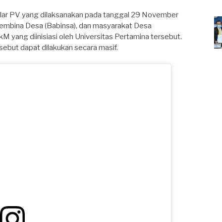
olar PV yang dilaksanakan pada tanggal 29 November
 Pembina Desa (Babinsa), dan masyarakat Desa
 yang diinisiasi oleh Universitas Pertamina tersebut.
ebut dapat dilakukan secara masif.