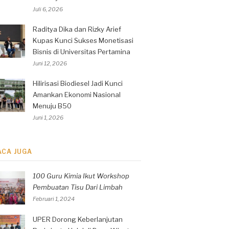
Juli 6, 2026
Raditya Dika dan Rizky Arief
Kupas Kunci Sukses Monetisasi
Bisnis di Universitas Pertamina
Juni 12, 2026
Hilirisasi Biodiesel Jadi Kunci
Amankan Ekonomi Nasional
Menuju B50
Juni 1, 2026
ACA JUGA
100 Guru Kimia Ikut Workshop
Pembuatan Tisu Dari Limbah
Februari 1, 2024
UPER Dorong Keberlanjutan