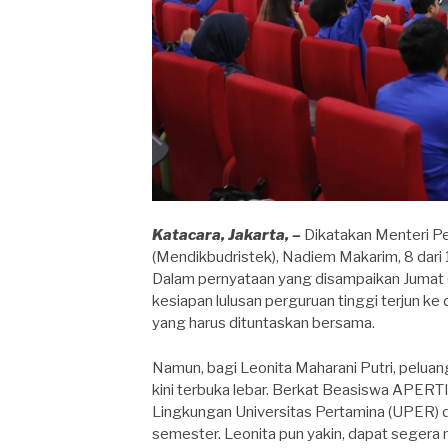
Katacara, Jakarta, –
Dikatakan Menteri Pe
(Mendikbudristek), Nadiem Makarim, 8 dari 
Dalam pernyataan yang disampaikan Jumat 
kesiapan lulusan perguruan tinggi terjun ke 
yang harus dituntaskan bersama.
Namun, bagi Leonita Maharani Putri, peluang
kini terbuka lebar. Berkat Beasiswa APERTI
Lingkungan Universitas Pertamina (UPER)
semester. Leonita pun yakin, dapat segera 