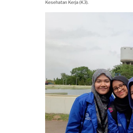
Kesehatan Kerja (K3).