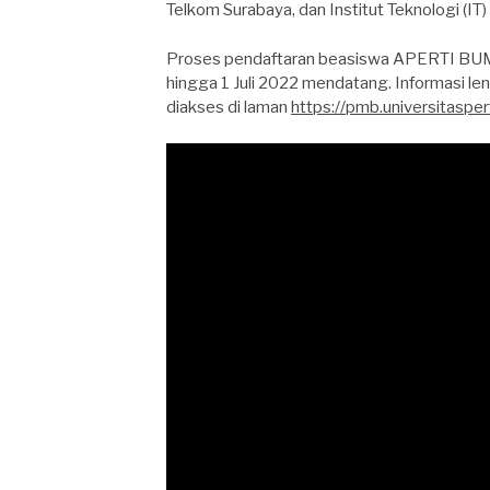
Telkom Surabaya, dan Institut Teknologi (IT
Proses pendaftaran beasiswa APERTI BUMN
hingga 1 Juli 2022 mendatang. Informasi le
diakses di laman
https://pmb.universitasper