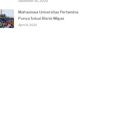
Desember 30, 2020
Mahasiswa Universitas Pertamina
Punya Solusi Bisnis Migas
April 8, 2021