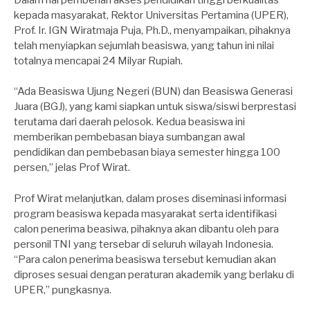
kepada masyarakat, Rektor Universitas Pertamina (UPER),
Prof. Ir. IGN Wiratmaja Puja, Ph.D., menyampaikan, pihaknya
telah menyiapkan sejumlah beasiswa, yang tahun ini nilai
totalnya mencapai 24 Milyar Rupiah.
“Ada Beasiswa Ujung Negeri (BUN) dan Beasiswa Generasi
Juara (BGJ), yang kami siapkan untuk siswa/siswi berprestasi
terutama dari daerah pelosok. Kedua beasiswa ini
memberikan pembebasan biaya sumbangan awal
pendidikan dan pembebasan biaya semester hingga 100
persen,” jelas Prof Wirat.
Prof Wirat melanjutkan, dalam proses diseminasi informasi
program beasiswa kepada masyarakat serta identifikasi
calon penerima beasiwa, pihaknya akan dibantu oleh para
personil TNI yang tersebar di seluruh wilayah Indonesia.
“Para calon penerima beasiswa tersebut kemudian akan
diproses sesuai dengan peraturan akademik yang berlaku di
UPER,” pungkasnya.