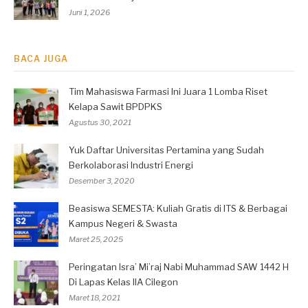
Juni 1, 2026
BACA JUGA
Tim Mahasiswa Farmasi Ini Juara 1 Lomba Riset
Kelapa Sawit BPDPKS
Agustus 30, 2021
Yuk Daftar Universitas Pertamina yang Sudah
Berkolaborasi Industri Energi
Desember 3, 2020
Beasiswa SEMESTA: Kuliah Gratis di ITS & Berbagai
Kampus Negeri & Swasta
Maret 25, 2025
Peringatan Isra’ Mi’raj Nabi Muhammad SAW 1442 H
Di Lapas Kelas IIA Cilegon
Maret 18, 2021