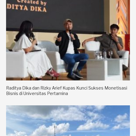
Raditya Dika dan Rizky Arief Kupas Kunci Sukses Monetisasi
Bisnis di Universitas Pertamina