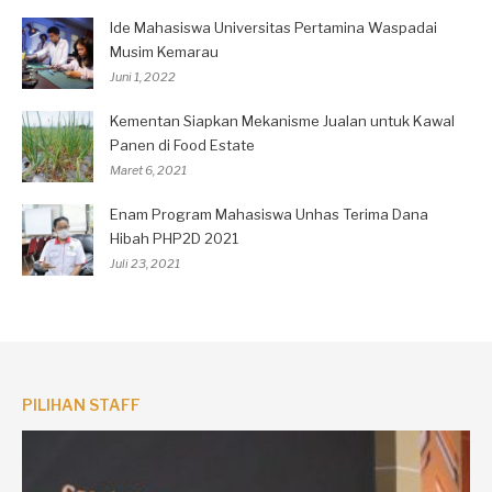
Ide Mahasiswa Universitas Pertamina Waspadai
Musim Kemarau
Juni 1, 2022
Kementan Siapkan Mekanisme Jualan untuk Kawal
Panen di Food Estate
Maret 6, 2021
Enam Program Mahasiswa Unhas Terima Dana
Hibah PHP2D 2021
Juli 23, 2021
PILIHAN STAFF