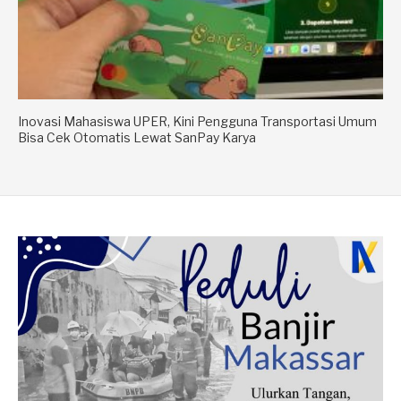
Inovasi Mahasiswa UPER, Kini Pengguna Transportasi Umum
Bisa Cek Otomatis Lewat SanPay Karya