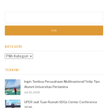
Cari
untuk:
KATEGORI
Kategori
TERKINI
Ingin Tembus Perusahaan Multinasional? Intip Tips
Alumni Universitas Pertamina
Juli 10, 2026
UPER Jadi Tuan Rumah SDGs Center Conference
2026