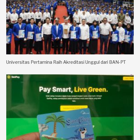
Universitas Pertamina Raih Akreditasi Unggul dari BAN-PT