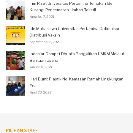
Tim Riset Universitas Pertamina Temukan Ide
Kurangi Pencemaran Limbah Tekstil
Agustus 7, 2021
Ide Mahasiswa Universitas Pertamina Optimalkan
Distribusi Vaksin
September 25, 2021
Indosiar-Dompet Dhuafa Bangkitkan UMKM Melalui
Bantuan Usaha
Januari 8, 2021
Hari Bumi: Plastik No, Kemasan Ramah Lingkungan
Yes!
April 23, 2022
PILIHAN STAFF