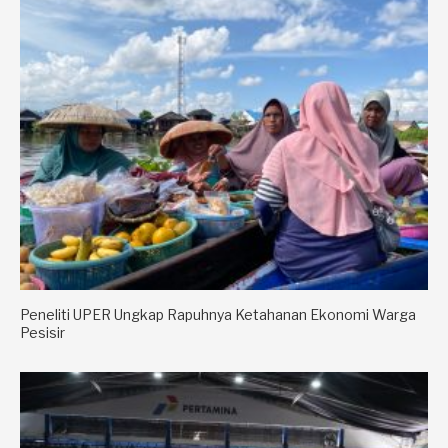
Peneliti UPER Ungkap Rapuhnya Ketahanan Ekonomi Warga
Pesisir