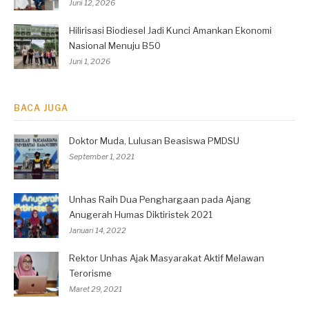
Juni 12, 2026
Hilirisasi Biodiesel Jadi Kunci Amankan Ekonomi
Nasional Menuju B50
Juni 1, 2026
BACA JUGA
Doktor Muda, Lulusan Beasiswa PMDSU
September 1, 2021
Unhas Raih Dua Penghargaan pada Ajang
Anugerah Humas Diktiristek 2021
Januari 14, 2022
Rektor Unhas Ajak Masyarakat Aktif Melawan
Terorisme
Maret 29, 2021