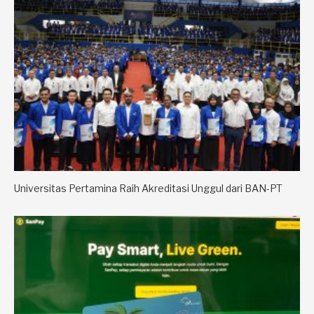
Universitas Pertamina Raih Akreditasi Unggul dari BAN-PT