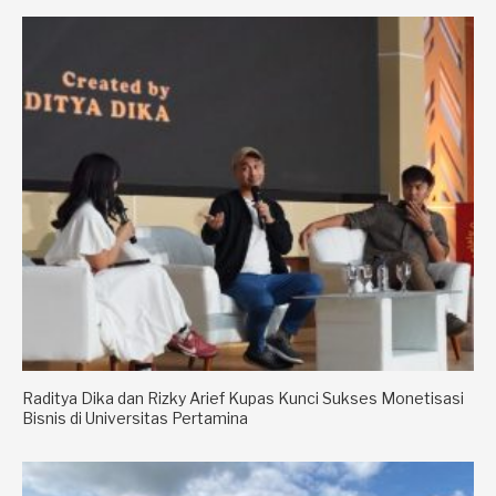
Raditya Dika dan Rizky Arief Kupas Kunci Sukses Monetisasi
Bisnis di Universitas Pertamina