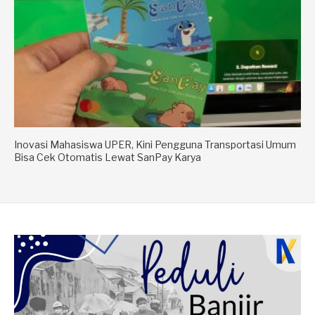
Inovasi Mahasiswa UPER, Kini Pengguna Transportasi Umum
Bisa Cek Otomatis Lewat SanPay Karya