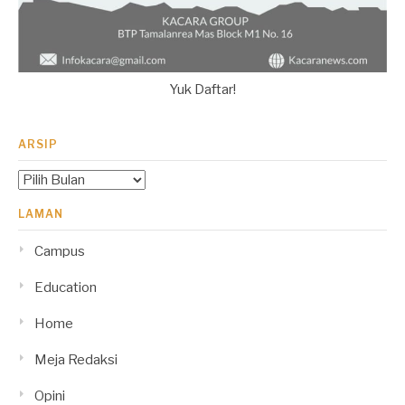
Yuk Daftar!
ARSIP
Arsip
LAMAN
Campus
Education
Home
Meja Redaksi
Opini