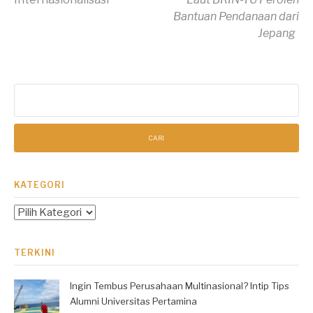
Membaca
Bantuan Pendanaan dari
Jepang
Cari
untuk:
KATEGORI
Kategori
TERKINI
Ingin Tembus Perusahaan Multinasional? Intip Tips
Alumni Universitas Pertamina