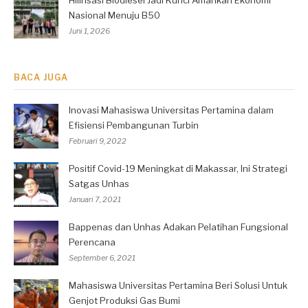
Nasional Menuju B50
Juni 1, 2026
BACA JUGA
Inovasi Mahasiswa Universitas Pertamina dalam
Efisiensi Pembangunan Turbin
Februari 9, 2022
Positif Covid-19 Meningkat di Makassar, Ini Strategi
Satgas Unhas
Januari 7, 2021
Bappenas dan Unhas Adakan Pelatihan Fungsional
Perencana
September 6, 2021
Mahasiswa Universitas Pertamina Beri Solusi Untuk
Genjot Produksi Gas Bumi