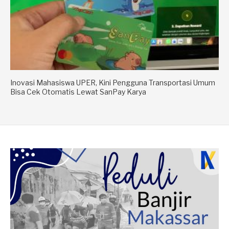
Inovasi Mahasiswa UPER, Kini Pengguna Transportasi Umum
Bisa Cek Otomatis Lewat SanPay Karya