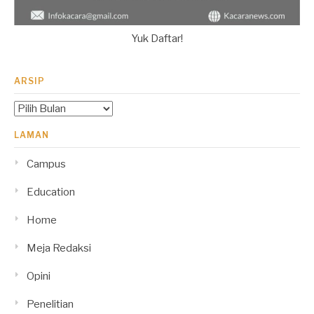
Yuk Daftar!
ARSIP
Arsip
LAMAN
Campus
Education
Home
Meja Redaksi
Opini
Penelitian