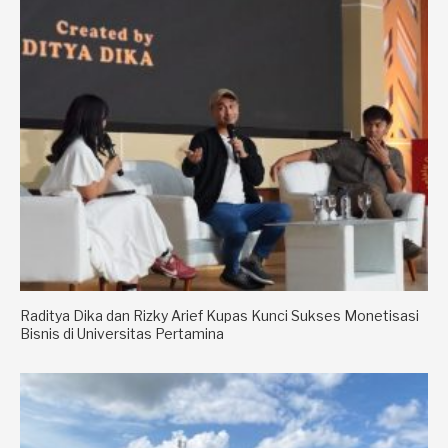
Raditya Dika dan Rizky Arief Kupas Kunci Sukses Monetisasi
Bisnis di Universitas Pertamina