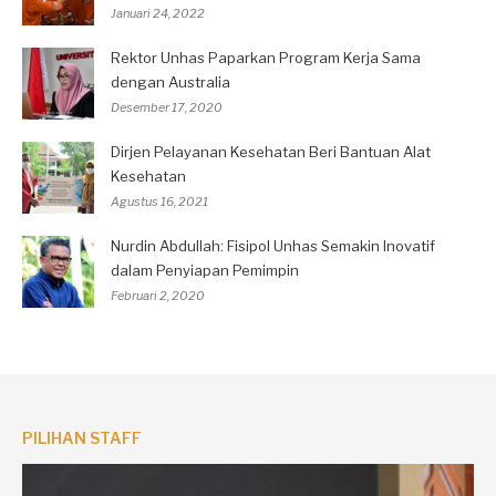
Januari 24, 2022
Rektor Unhas Paparkan Program Kerja Sama
dengan Australia
Desember 17, 2020
Dirjen Pelayanan Kesehatan Beri Bantuan Alat
Kesehatan
Agustus 16, 2021
Nurdin Abdullah: Fisipol Unhas Semakin Inovatif
dalam Penyiapan Pemimpin
Februari 2, 2020
PILIHAN STAFF