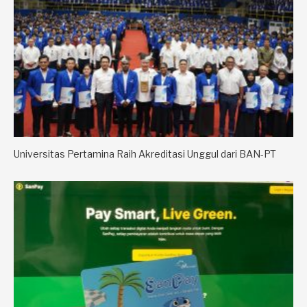
Universitas Pertamina Raih Akreditasi Unggul dari BAN-PT