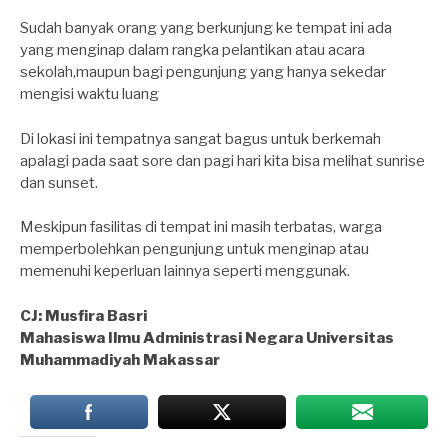
Sudah banyak orang yang berkunjung ke tempat ini ada
yang menginap dalam rangka pelantikan atau acara
sekolah,maupun bagi pengunjung yang hanya sekedar
mengisi waktu luang
Di lokasi ini tempatnya sangat bagus untuk berkemah
apalagi pada saat sore dan pagi hari kita bisa melihat sunrise
dan sunset.
Meskipun fasilitas di tempat ini masih terbatas, warga
memperbolehkan pengunjung untuk menginap atau
memenuhi keperluan lainnya seperti menggunak.
CJ: Musfira Basri
Mahasiswa Ilmu Administrasi Negara Universitas
Muhammadiyah Makassar