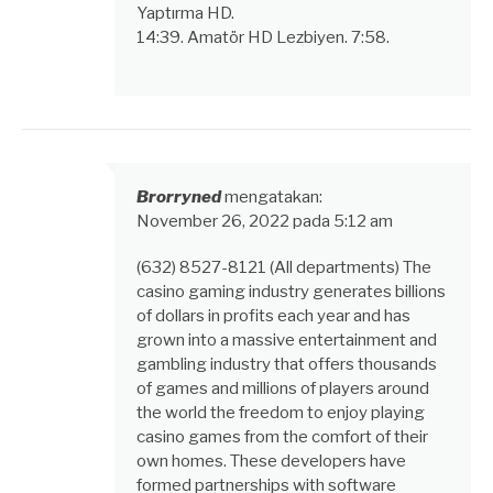
Yaptırma HD.
14:39. Amatör HD Lezbiyen. 7:58.
Brorryned
mengatakan:
November 26, 2022 pada 5:12 am
(632) 8527-8121 (All departments) The
casino gaming industry generates billions
of dollars in profits each year and has
grown into a massive entertainment and
gambling industry that offers thousands
of games and millions of players around
the world the freedom to enjoy playing
casino games from the comfort of their
own homes. These developers have
formed partnerships with software