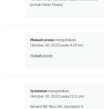
portalı Vatan Finans.
Новый сезон
mengatakan:
Oktober 30, 2022 pada 4:29 pm
Новый сезон
tymmese
mengatakan:
Oktober 30, 2022 pada 11:11 pm
Simard JM, Woo SK, Gerzanich V