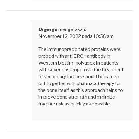
Urgerge
mengatakan:
November 12, 2022 pada 10:58 am
The immunoprecipitated proteins were
probed with anti ERО± antibody in
Western blotting
nolvadex
In patients
with severe osteoporosis the treatment
of secondary factors should be carried
out together with pharmacotherapy for
the bone itself, as this approach helps to
improve bone strength and minimize
fracture risk as quickly as possible