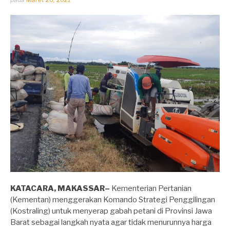
oleh
Dhirga
Erlangga
KATACARA, MAKASSAR–
Kementerian Pertanian
(Kementan) menggerakan Komando Strategi Penggilingan
(Kostraling) untuk menyerap gabah petani di Provinsi Jawa
Barat sebagai langkah nyata agar tidak menurunnya harga