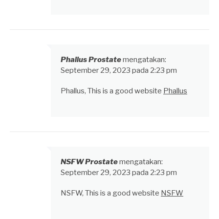
Phallus Prostate
mengatakan:
September 29, 2023 pada 2:23 pm
Phallus, This is a good website
Phallus
NSFW Prostate
mengatakan:
September 29, 2023 pada 2:23 pm
NSFW, This is a good website
NSFW