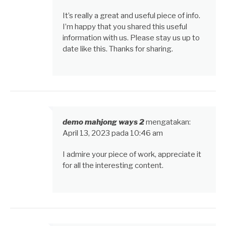
It’s really a great and useful piece of info.
I’m happy that you shared this useful
information with us. Please stay us up to
date like this. Thanks for sharing.
demo mahjong ways 2
mengatakan:
April 13, 2023 pada 10:46 am
I admire your piece of work, appreciate it
for all the interesting content.