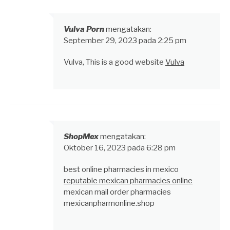
Vulva Porn
mengatakan:
September 29, 2023 pada 2:25 pm
Vulva, This is a good website
Vulva
ShopMex
mengatakan:
Oktober 16, 2023 pada 6:28 pm
best online pharmacies in mexico
reputable mexican pharmacies online
mexican mail order pharmacies
mexicanpharmonline.shop