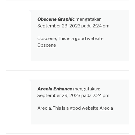
Obscene Graphic
mengatakan:
September 29, 2023 pada 2:24 pm
Obscene, This is a good website
Obscene
Areola Enhance
mengatakan:
September 29, 2023 pada 2:24 pm
Areola, This is a good website
Areola