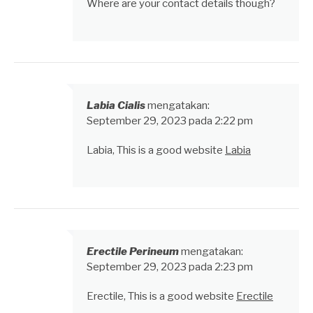
Where are your contact details though?
Labia Cialis
mengatakan:
September 29, 2023 pada 2:22 pm
Labia, This is a good website
Labia
Erectile Perineum
mengatakan:
September 29, 2023 pada 2:23 pm
Erectile, This is a good website
Erectile