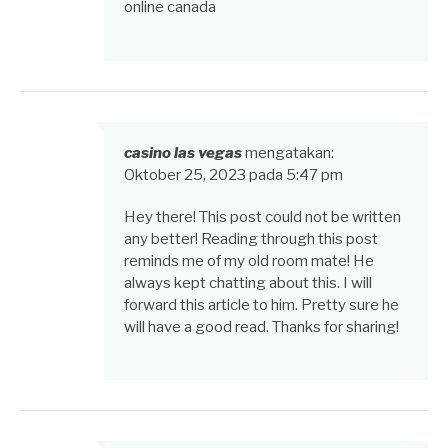
online canada
casino las vegas
mengatakan:
Oktober 25, 2023 pada 5:47 pm
Hey there! This post could not be written
any better! Reading through this post
reminds me of my old room mate! He
always kept chatting about this. I will
forward this article to him. Pretty sure he
will have a good read. Thanks for sharing!