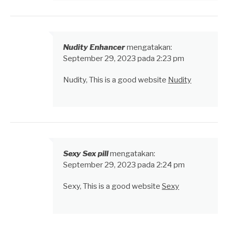
Nudity Enhancer
mengatakan:
September 29, 2023 pada 2:23 pm
Nudity, This is a good website
Nudity
Sexy Sex pill
mengatakan:
September 29, 2023 pada 2:24 pm
Sexy, This is a good website
Sexy