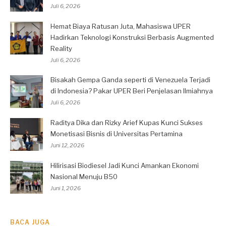
Juli 6, 2026
Hemat Biaya Ratusan Juta, Mahasiswa UPER
Hadirkan Teknologi Konstruksi Berbasis Augmented
Reality
Juli 6, 2026
Bisakah Gempa Ganda seperti di Venezuela Terjadi
di Indonesia? Pakar UPER Beri Penjelasan Ilmiahnya
Juli 6, 2026
Raditya Dika dan Rizky Arief Kupas Kunci Sukses
Monetisasi Bisnis di Universitas Pertamina
Juni 12, 2026
Hilirisasi Biodiesel Jadi Kunci Amankan Ekonomi
Nasional Menuju B50
Juni 1, 2026
BACA JUGA