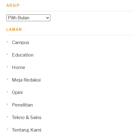
ARSIP
Arsip
LAMAN
Campus
Education
Home
Meja Redaksi
Opini
Penelitian
Tekno & Sains
Tentang Kami