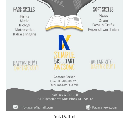
Yuk Daftar!