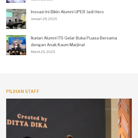
Inovasi Ini Bikin Alumni UPER Jadi Hero
Januari 28, 2025
Ikatan Alumni ITS Gelar Buka Puasa Bersama
dengan Anak Kaum Marjinal
Maret 25, 2025
PILIHAN STAFF