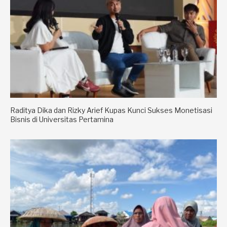
Raditya Dika dan Rizky Arief Kupas Kunci Sukses Monetisasi
Bisnis di Universitas Pertamina