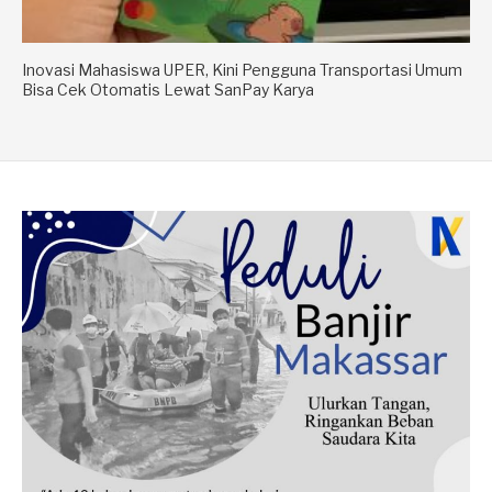
Inovasi Mahasiswa UPER, Kini Pengguna Transportasi Umum
Bisa Cek Otomatis Lewat SanPay Karya