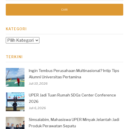
KATEGORI
Kategori
TERKINI
Ingin Tembus Perusahaan Multinasional? Intip Tips
Alumni Universitas Pertamina
Juli 10, 2026
UPER Jadi Tuan Rumah SDGs Center Conference
2026
Juli 6, 2026
Simsalabim, Mahasiswa UPER Minyak Jelantah Jadi
Produk Perawatan Sepatu