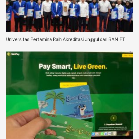
Universitas Pertamina Raih Akreditasi Unggul dari BAN-PT