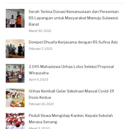
Serah Terima Donasi Kemanusiaan dan Peresmian
RS Lapangan untuk Masyarakat Mamuju Sulawesi
Barat
Maret 30, 2021
Dompet Dhuafa Kerjasama dengan RS Sufina Aziz
Februari 7, 2021
2.045 Mahasiswa Unhas Lolos Seleksi Proposal
Wirausaha
April 4, 2023
Unhas Kembali Gelar Vaksinasi Massal Covid-19
Dosis Kedua
Februari 16, 2021
Peduli Siswa Mengidap Kanker, Kepala Sekolah
Merasa Senang
Maret 3, 2020