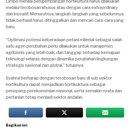
Limpo menilai pengembangan hortikultura harus dilakukan
melalui terobosan khusus atau dengan cara extraordinary
dan inovatif. Menurutnya, langkah-langkah yang sebelumnya
tidak berhasil harus ditinggalkan dan mencari cara-cara yang
baru.
“Optimasi potensi keberadaan petani milenial sebagai salah
satu agen perubahan perlu dilakukan untuk manajemen
agribisnis yang lebih baik, dan tanggap terhadap kemajuan
teknologi selaras dengan dinamika perubahan lingkungan
strategis nasional dan global,” tutupnya.
Syahrul berharap dengan terobosan baru di sub sektor
hortikultura dapat menjadikan hortikuktura sebagai
penopang perekonomian nasional, serta semakin nyata dan
pertanian tetap menjadi sektor andalan.
Bagikan ini: