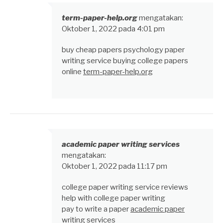
term-paper-help.org
mengatakan:
Oktober 1, 2022 pada 4:01 pm
buy cheap papers psychology paper
writing service buying college papers
online
term-paper-help.org
academic paper writing services
mengatakan:
Oktober 1, 2022 pada 11:17 pm
college paper writing service reviews
help with college paper writing
pay to write a paper
academic paper
writing services