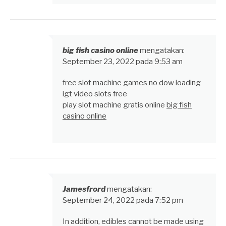
big fish casino online
mengatakan:
September 23, 2022 pada 9:53 am
free slot machine games no dow loading
igt video slots free
play slot machine gratis online
big fish
casino online
Jamesfrord
mengatakan:
September 24, 2022 pada 7:52 pm
In addition, edibles cannot be made using