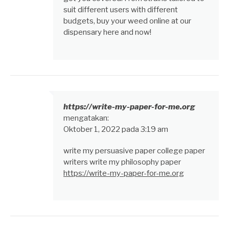
suit different users with different
budgets, buy your weed online at our
dispensary here and now!
https://write-my-paper-for-me.org
mengatakan:
Oktober 1, 2022 pada 3:19 am
write my persuasive paper college paper
writers write my philosophy paper
https://write-my-paper-for-me.org