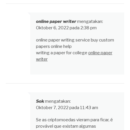
online paper writer
mengatakan:
Oktober 6, 2022 pada 2:38 pm
online paper writing service buy custom
papers online help
writing a paper for college
online paper
writer
Sok
mengatakan:
Oktober 7, 2022 pada 11:43 am
Se as criptomoedas vieram para ficar, é
provável que existam algumas