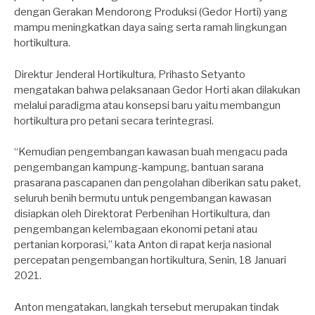
dengan Gerakan Mendorong Produksi (Gedor Horti) yang
mampu meningkatkan daya saing serta ramah lingkungan
hortikultura.
Direktur Jenderal Hortikultura, Prihasto Setyanto
mengatakan bahwa pelaksanaan Gedor Horti akan dilakukan
melalui paradigma atau konsepsi baru yaitu membangun
hortikultura pro petani secara terintegrasi.
“Kemudian pengembangan kawasan buah mengacu pada
pengembangan kampung-kampung, bantuan sarana
prasarana pascapanen dan pengolahan diberikan satu paket,
seluruh benih bermutu untuk pengembangan kawasan
disiapkan oleh Direktorat Perbenihan Hortikultura, dan
pengembangan kelembagaan ekonomi petani atau
pertanian korporasi,” kata Anton di rapat kerja nasional
percepatan pengembangan hortikultura, Senin, 18 Januari
2021.
Anton mengatakan, langkah tersebut merupakan tindak