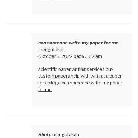
can someone write my paper for me
mengatakan:
Oktober 3, 2022 pada 3:02 am
scientific paper writing services buy
custom papers help with writing a paper
for college
can someone write my paper
for me
Shefe
mengatakan: