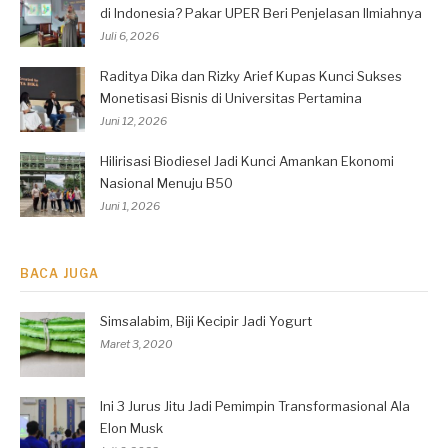
di Indonesia? Pakar UPER Beri Penjelasan Ilmiahnya
Juli 6, 2026
Raditya Dika dan Rizky Arief Kupas Kunci Sukses
Monetisasi Bisnis di Universitas Pertamina
Juni 12, 2026
Hilirisasi Biodiesel Jadi Kunci Amankan Ekonomi
Nasional Menuju B50
Juni 1, 2026
BACA JUGA
Simsalabim, Biji Kecipir Jadi Yogurt
Maret 3, 2020
Ini 3 Jurus Jitu Jadi Pemimpin Transformasional Ala
Elon Musk