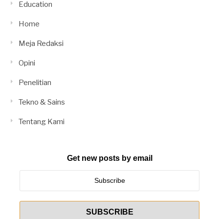
Education
Home
Meja Redaksi
Opini
Penelitian
Tekno & Sains
Tentang Kami
Get new posts by email