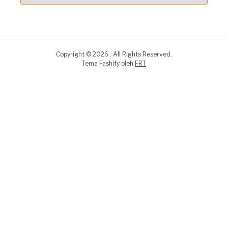
Copyright © 2026 . All Rights Reserved.
Tema Fashify oleh
FRT