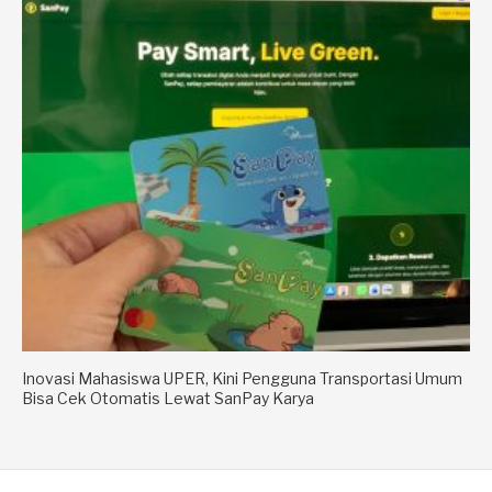
Inovasi Mahasiswa UPER, Kini Pengguna Transportasi Umum
Bisa Cek Otomatis Lewat SanPay Karya