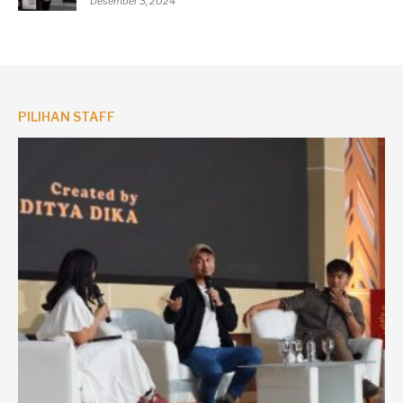
Desember 3, 2024
PILIHAN STAFF