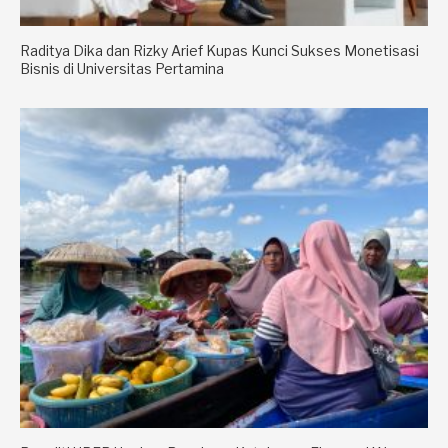
Raditya Dika dan Rizky Arief Kupas Kunci Sukses Monetisasi
Bisnis di Universitas Pertamina