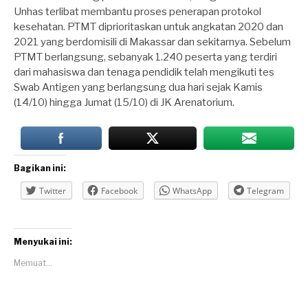
Unhas terlibat membantu proses penerapan protokol
kesehatan. PTMT diprioritaskan untuk angkatan 2020 dan
2021 yang berdomisili di Makassar dan sekitarnya. Sebelum
PTMT berlangsung, sebanyak 1.240 peserta yang terdiri
dari mahasiswa dan tenaga pendidik telah mengikuti tes
Swab Antigen yang berlangsung dua hari sejak Kamis
(14/10) hingga Jumat (15/10) di JK Arenatorium.
Bagikan ini:
Twitter
Facebook
WhatsApp
Telegram
Menyukai ini:
Memuat...