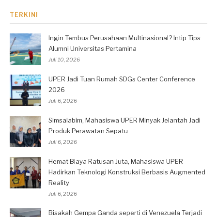
TERKINI
Ingin Tembus Perusahaan Multinasional? Intip Tips
Alumni Universitas Pertamina
Juli 10, 2026
UPER Jadi Tuan Rumah SDGs Center Conference
2026
Juli 6, 2026
Simsalabim, Mahasiswa UPER Minyak Jelantah Jadi
Produk Perawatan Sepatu
Juli 6, 2026
Hemat Biaya Ratusan Juta, Mahasiswa UPER
Hadirkan Teknologi Konstruksi Berbasis Augmented
Reality
Juli 6, 2026
Bisakah Gempa Ganda seperti di Venezuela Terjadi