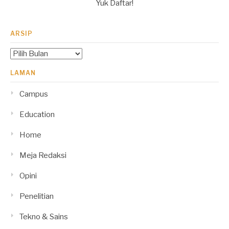
Yuk Daftar!
ARSIP
Arsip
LAMAN
Campus
Education
Home
Meja Redaksi
Opini
Penelitian
Tekno & Sains