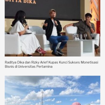
Raditya Dika dan Rizky Arief Kupas Kunci Sukses Monetisasi
Bisnis di Universitas Pertamina