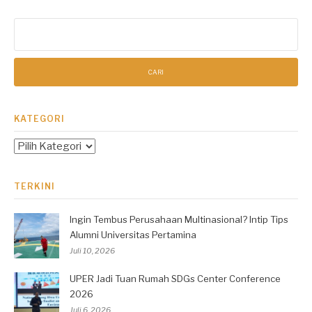
Cari
untuk:
KATEGORI
Kategori
TERKINI
Ingin Tembus Perusahaan Multinasional? Intip Tips
Alumni Universitas Pertamina
Juli 10, 2026
UPER Jadi Tuan Rumah SDGs Center Conference
2026
Juli 6, 2026