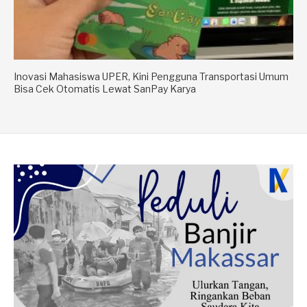
Inovasi Mahasiswa UPER, Kini Pengguna Transportasi Umum
Bisa Cek Otomatis Lewat SanPay Karya