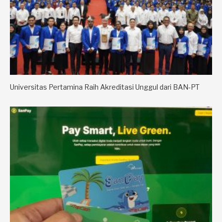
Universitas Pertamina Raih Akreditasi Unggul dari BAN-PT