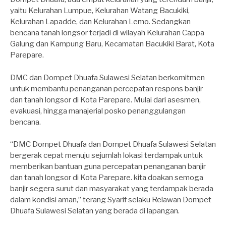
yaitu Kelurahan Lumpue, Kelurahan Watang Bacukiki,
Kelurahan Lapadde, dan Kelurahan Lemo. Sedangkan
bencana tanah longsor terjadi di wilayah Kelurahan Cappa
Galung dan Kampung Baru, Kecamatan Bacukiki Barat, Kota
Parepare.
DMC dan Dompet Dhuafa Sulawesi Selatan berkomitmen
untuk membantu penanganan percepatan respons banjir
dan tanah longsor di Kota Parepare. Mulai dari asesmen,
evakuasi, hingga manajerial posko penanggulangan
bencana.
“DMC Dompet Dhuafa dan Dompet Dhuafa Sulawesi Selatan
bergerak cepat menuju sejumlah lokasi terdampak untuk
memberikan bantuan guna percepatan penanganan banjir
dan tanah longsor di Kota Parepare. kita doakan semoga
banjir segera surut dan masyarakat yang terdampak berada
dalam kondisi aman,” terang Syarif selaku Relawan Dompet
Dhuafa Sulawesi Selatan yang berada di lapangan.