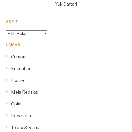
Yuk Daftar!
ARSIP
Arsip
LAMAN
Campus
Education
Home
Meja Redaksi
Opini
Penelitian
Tekno & Sains