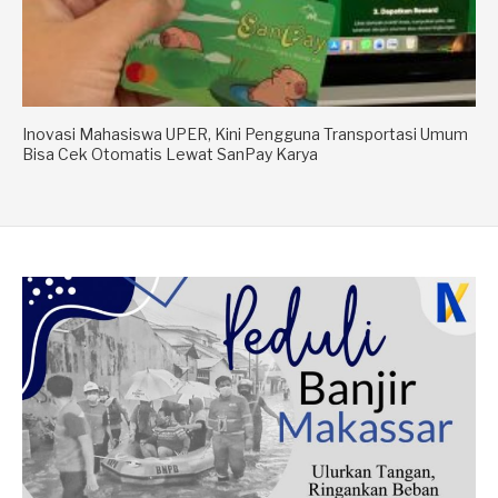
Inovasi Mahasiswa UPER, Kini Pengguna Transportasi Umum
Bisa Cek Otomatis Lewat SanPay Karya