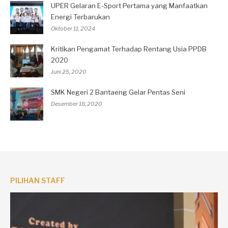
UPER Gelaran E-Sport Pertama yang Manfaatkan
Energi Terbarukan
Oktober 11, 2024
Kritikan Pengamat Terhadap Rentang Usia PPDB
2020
Juni 25, 2020
SMK Negeri 2 Bantaeng Gelar Pentas Seni
Desember 18, 2020
PILIHAN STAFF