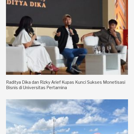
Raditya Dika dan Rizky Arief Kupas Kunci Sukses Monetisasi
Bisnis di Universitas Pertamina