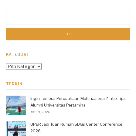
Cari
untuk:
KATEGORI
Kategori
TERKINI
Ingin Tembus Perusahaan Multinasional? Intip Tips
Alumni Universitas Pertamina
Juli 10, 2026
UPER Jadi Tuan Rumah SDGs Center Conference
2026