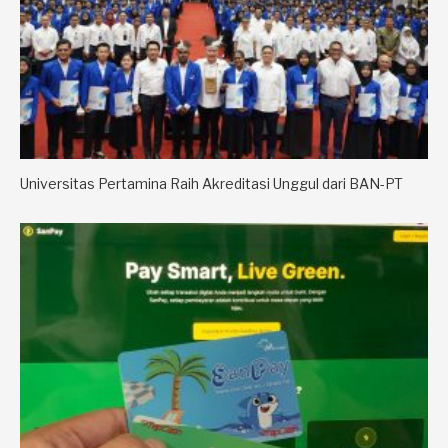
Universitas Pertamina Raih Akreditasi Unggul dari BAN-PT