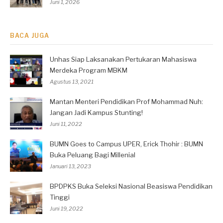
Juni 1, 2026
BACA JUGA
Unhas Siap Laksanakan Pertukaran Mahasiswa
Merdeka Program MBKM
Agustus 13, 2021
Mantan Menteri Pendidikan Prof Mohammad Nuh:
Jangan Jadi Kampus Stunting!
Juni 11, 2022
BUMN Goes to Campus UPER, Erick Thohir : BUMN
Buka Peluang Bagi Millenial
Januari 13, 2023
BPDPKS Buka Seleksi Nasional Beasiswa Pendidikan
Tinggi
Juni 19, 2022