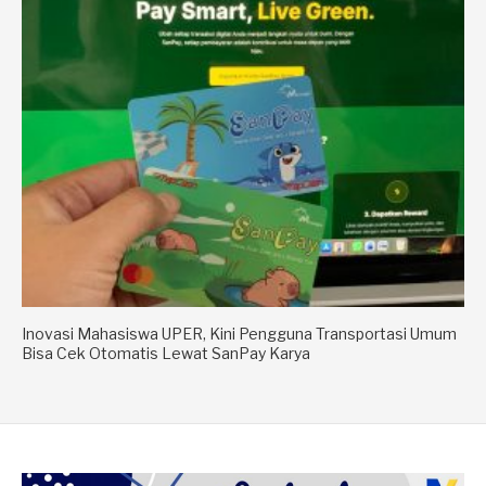
Inovasi Mahasiswa UPER, Kini Pengguna Transportasi Umum
Bisa Cek Otomatis Lewat SanPay Karya