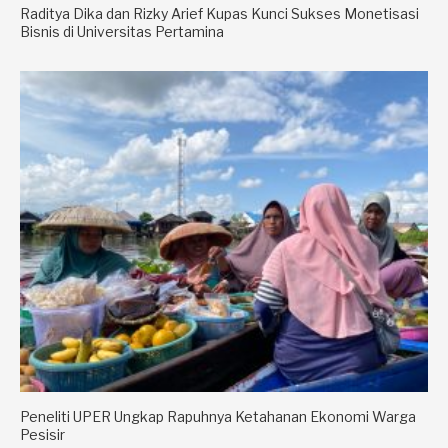
Raditya Dika dan Rizky Arief Kupas Kunci Sukses Monetisasi
Bisnis di Universitas Pertamina
Peneliti UPER Ungkap Rapuhnya Ketahanan Ekonomi Warga
Pesisir