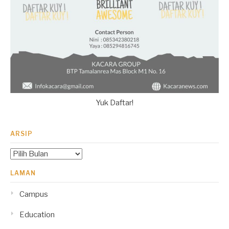
Yuk Daftar!
ARSIP
Arsip
LAMAN
Campus
Education