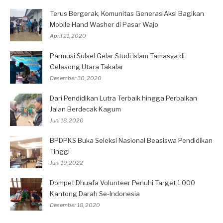
Terus Bergerak, Komunitas GenerasiAksi Bagikan
Mobile Hand Washer di Pasar Wajo
April 21, 2020
Parmusi Sulsel Gelar Studi Islam Tamasya di
Gelesong Utara Takalar
Desember 30, 2020
Dari Pendidikan Lutra Terbaik hingga Perbaikan
Jalan Berdecak Kagum
Juni 18, 2020
BPDPKS Buka Seleksi Nasional Beasiswa Pendidikan
Tinggi
Juni 19, 2022
Dompet Dhuafa Volunteer Penuhi Target 1.000
Kantong Darah Se-Indonesia
Desember 18, 2020