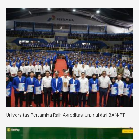
Universitas Pertamina Raih Akreditasi Unggul dari BAN-PT