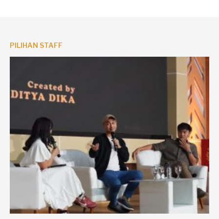
PILIHAN STAFF