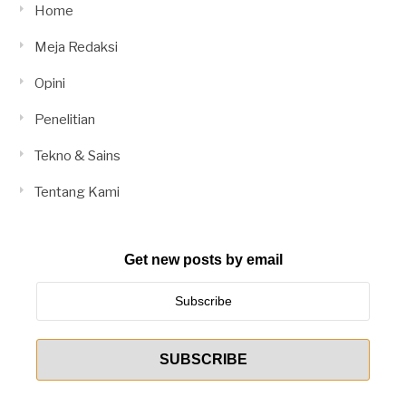
Home
Meja Redaksi
Opini
Penelitian
Tekno & Sains
Tentang Kami
Get new posts by email