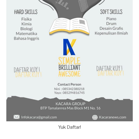
Yuk Daftar!