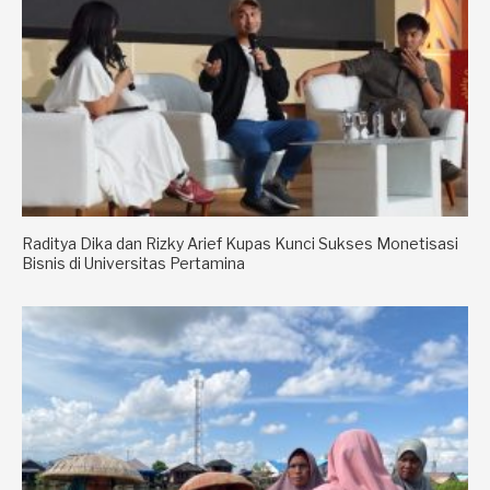
Raditya Dika dan Rizky Arief Kupas Kunci Sukses Monetisasi
Bisnis di Universitas Pertamina