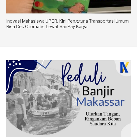
Inovasi Mahasiswa UPER, Kini Pengguna Transportasi Umum
Bisa Cek Otomatis Lewat SanPay Karya