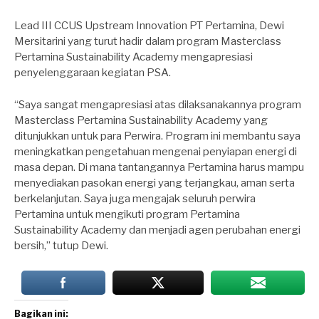
Lead III CCUS Upstream Innovation PT Pertamina, Dewi
Mersitarini yang turut hadir dalam program Masterclass
Pertamina Sustainability Academy mengapresiasi
penyelenggaraan kegiatan PSA.
“Saya sangat mengapresiasi atas dilaksanakannya program
Masterclass Pertamina Sustainability Academy yang
ditunjukkan untuk para Perwira. Program ini membantu saya
meningkatkan pengetahuan mengenai penyiapan energi di
masa depan. Di mana tantangannya Pertamina harus mampu
menyediakan pasokan energi yang terjangkau, aman serta
berkelanjutan. Saya juga mengajak seluruh perwira
Pertamina untuk mengikuti program Pertamina
Sustainability Academy dan menjadi agen perubahan energi
bersih,” tutup Dewi.
Bagikan ini: