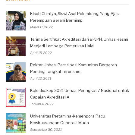
Kisah Chintya, Siswi Asal Palembang Yang Ajak
Perempuan Berani Bermimpi
Maret 11, 2022
Terima Sertifikat Akreditasi dari BPJPH, Unhas Resmi
Menjadi Lembaga Pemeriksa Halal
April 15, 2022
Rektor Unhas: Partisipasi Komunitas Berperan
Penting Tangkal Terorisme
April 12, 2021
Kaleidoskop 2021 Unhas: Peringkat 7 Nasional untuk
Capaian Akreditasi A
Januari 4, 2022
Universitas Pertamina-Kemenpora Pacu
Kewirausahaan Generasi Muda
September 30, 2021