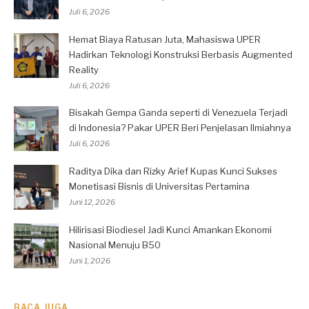
Juli 6, 2026
Hemat Biaya Ratusan Juta, Mahasiswa UPER
Hadirkan Teknologi Konstruksi Berbasis Augmented
Reality
Juli 6, 2026
Bisakah Gempa Ganda seperti di Venezuela Terjadi
di Indonesia? Pakar UPER Beri Penjelasan Ilmiahnya
Juli 6, 2026
Raditya Dika dan Rizky Arief Kupas Kunci Sukses
Monetisasi Bisnis di Universitas Pertamina
Juni 12, 2026
Hilirisasi Biodiesel Jadi Kunci Amankan Ekonomi
Nasional Menuju B50
Juni 1, 2026
BACA JUGA