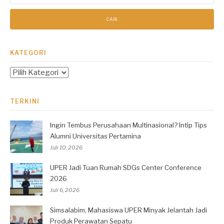
KATEGORI
Kategori
TERKINI
Ingin Tembus Perusahaan Multinasional? Intip Tips
Alumni Universitas Pertamina
Juli 10, 2026
UPER Jadi Tuan Rumah SDGs Center Conference
2026
Juli 6, 2026
Simsalabim, Mahasiswa UPER Minyak Jelantah Jadi
Produk Perawatan Sepatu