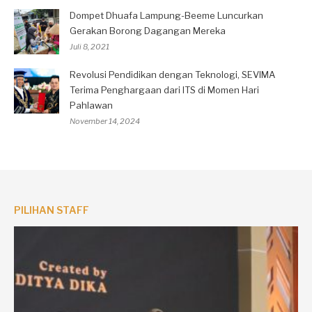
Dompet Dhuafa Lampung-Beeme Luncurkan
Gerakan Borong Dagangan Mereka
Juli 8, 2021
Revolusi Pendidikan dengan Teknologi, SEVIMA
Terima Penghargaan dari ITS di Momen Hari
Pahlawan
November 14, 2024
PILIHAN STAFF