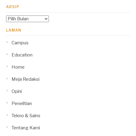
ARSIP
Arsip
LAMAN
Campus
Education
Home
Meja Redaksi
Opini
Penelitian
Tekno & Sains
Tentang Kami