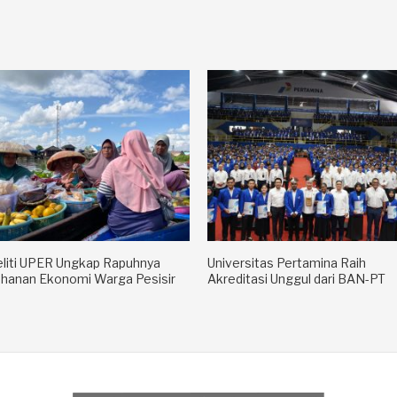
liti UPER Ungkap Rapuhnya
Universitas Pertamina Raih
hanan Ekonomi Warga Pesisir
Akreditasi Unggul dari BAN-PT