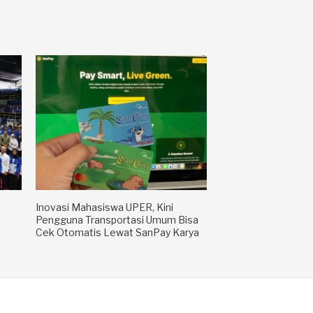
Inovasi Mahasiswa UPER, Kini
Pengguna Transportasi Umum Bisa
Cek Otomatis Lewat SanPay Karya