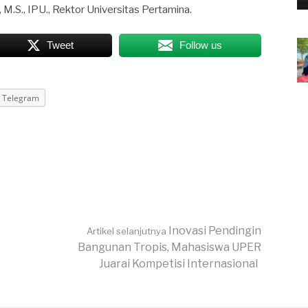
 M.S., IPU., Rektor Universitas Pertamina.
Tweet
Follow us
Telegram
Inovasi Pendingin
Artikel selanjutnya
Bangunan Tropis, Mahasiswa UPER
Juarai Kompetisi Internasional