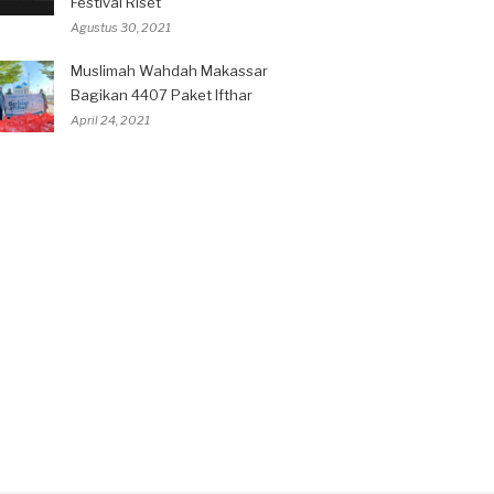
Festival Riset
Agustus 30, 2021
Muslimah Wahdah Makassar
Bagikan 4407 Paket Ifthar
April 24, 2021