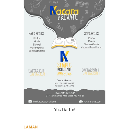
Yuk Daftar!
LAMAN