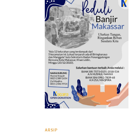
ARSIP