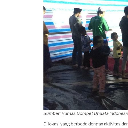
Sumber: Humas Dompet Dhuafa Indonesi
Di lokasi yang berbeda dengan aktivitas dar