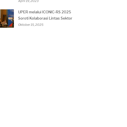
April 19, 2023
UPER melalui ICONIC-RS 2025
Soroti Kolaborasi Lintas Sektor
Oktober 15, 2025