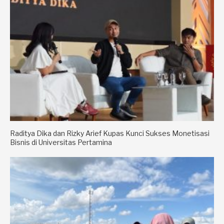
Raditya Dika dan Rizky Arief Kupas Kunci Sukses Monetisasi
Bisnis di Universitas Pertamina