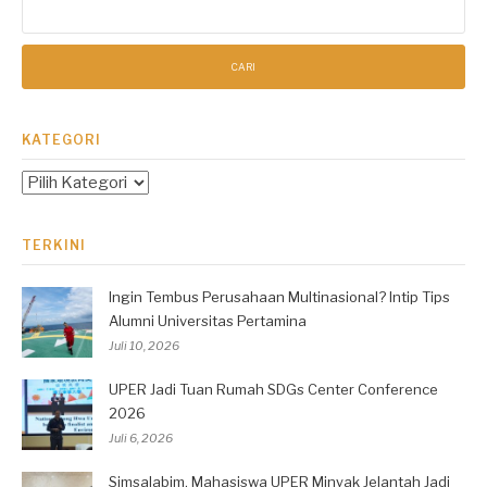
untuk:
KATEGORI
Kategori
TERKINI
Ingin Tembus Perusahaan Multinasional? Intip Tips
Alumni Universitas Pertamina
Juli 10, 2026
UPER Jadi Tuan Rumah SDGs Center Conference
2026
Juli 6, 2026
Simsalabim, Mahasiswa UPER Minyak Jelantah Jadi