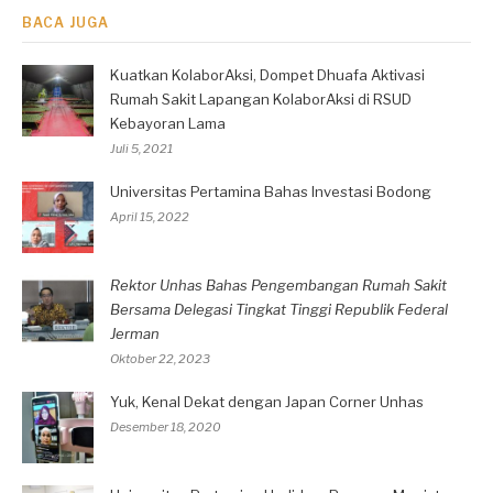
BACA JUGA
Kuatkan KolaborAksi, Dompet Dhuafa Aktivasi
Rumah Sakit Lapangan KolaborAksi di RSUD
Kebayoran Lama
Juli 5, 2021
Universitas Pertamina Bahas Investasi Bodong
April 15, 2022
Rektor Unhas Bahas Pengembangan Rumah Sakit
Bersama Delegasi Tingkat Tinggi Republik Federal
Jerman
Oktober 22, 2023
Yuk, Kenal Dekat dengan Japan Corner Unhas
Desember 18, 2020