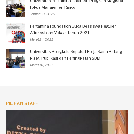
Universitas Pertamina Hadirkan Program Magister
Fokus Manajemen Risiko
Januari 21, 2025
Pertamina Foundation Buka Beasiswa Reguler
Afirmasi dan Vokasi Tahun 2021
Maret 24, 2021
Universitas Bengkulu Sepakat Kerja Sama Bidang
Riset, Publikasi dan Peningkatan SDM
Maret 10, 2023
PILIHAN STAFF