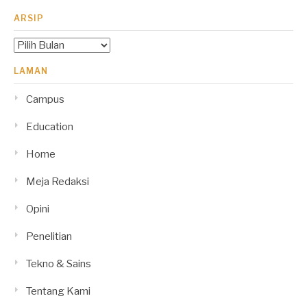
ARSIP
Arsip
LAMAN
Campus
Education
Home
Meja Redaksi
Opini
Penelitian
Tekno & Sains
Tentang Kami