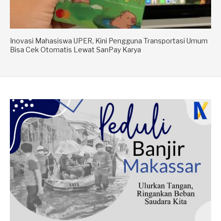
Inovasi Mahasiswa UPER, Kini Pengguna Transportasi Umum
Bisa Cek Otomatis Lewat SanPay Karya