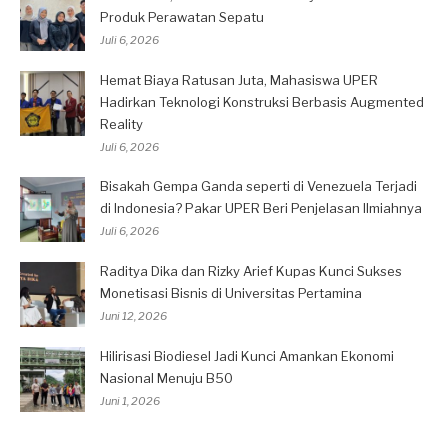
Produk Perawatan Sepatu
Juli 6, 2026
Hemat Biaya Ratusan Juta, Mahasiswa UPER
Hadirkan Teknologi Konstruksi Berbasis Augmented
Reality
Juli 6, 2026
Bisakah Gempa Ganda seperti di Venezuela Terjadi
di Indonesia? Pakar UPER Beri Penjelasan Ilmiahnya
Juli 6, 2026
Raditya Dika dan Rizky Arief Kupas Kunci Sukses
Monetisasi Bisnis di Universitas Pertamina
Juni 12, 2026
Hilirisasi Biodiesel Jadi Kunci Amankan Ekonomi
Nasional Menuju B50
Juni 1, 2026