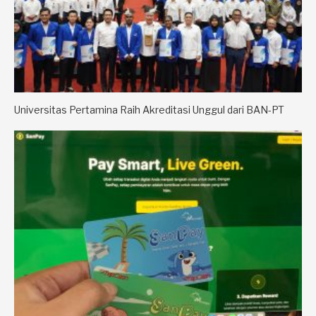
Universitas Pertamina Raih Akreditasi Unggul dari BAN-PT