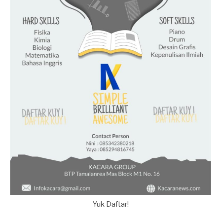
Yuk Daftar!