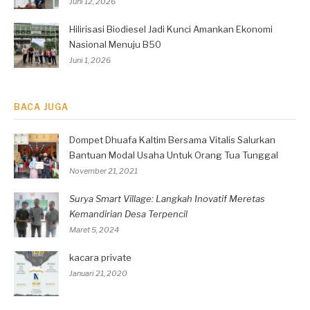
Juni 12, 2026
Hilirisasi Biodiesel Jadi Kunci Amankan Ekonomi
Nasional Menuju B50
Juni 1, 2026
BACA JUGA
Dompet Dhuafa Kaltim Bersama Vitalis Salurkan
Bantuan Modal Usaha Untuk Orang Tua Tunggal
November 21, 2021
Surya Smart Village: Langkah Inovatif Meretas
Kemandirian Desa Terpencil
Maret 5, 2024
kacara private
Januari 21, 2020