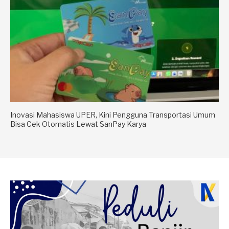
Inovasi Mahasiswa UPER, Kini Pengguna Transportasi Umum
Bisa Cek Otomatis Lewat SanPay Karya