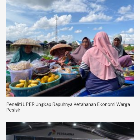
Peneliti UPER Ungkap Rapuhnya Ketahanan Ekonomi Warga
Pesisir