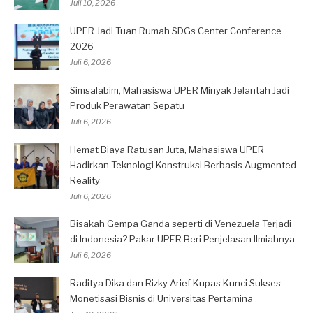
Juli 10, 2026
UPER Jadi Tuan Rumah SDGs Center Conference
2026
Juli 6, 2026
Simsalabim, Mahasiswa UPER Minyak Jelantah Jadi
Produk Perawatan Sepatu
Juli 6, 2026
Hemat Biaya Ratusan Juta, Mahasiswa UPER
Hadirkan Teknologi Konstruksi Berbasis Augmented
Reality
Juli 6, 2026
Bisakah Gempa Ganda seperti di Venezuela Terjadi
di Indonesia? Pakar UPER Beri Penjelasan Ilmiahnya
Juli 6, 2026
Raditya Dika dan Rizky Arief Kupas Kunci Sukses
Monetisasi Bisnis di Universitas Pertamina