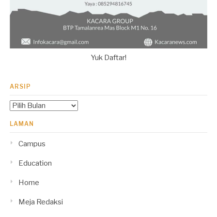
Yuk Daftar!
ARSIP
Arsip
LAMAN
Campus
Education
Home
Meja Redaksi