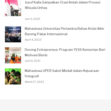
Jusuf Kalla Sampaikan Orasi Ilmiah dalam Prosesi
Wisuda Unhas
Juni 3, 2025
Mahasiswa Universitas Pertamina Bahas Krisis Iklim
Bareng Pakar Internasional
April 4, 2023
Dorong Entrepreneur, Program YESS Kementan Beri
Motivasi Bisnis
Juni 11, 2021
Mahasiswa UPER Sabet Medali dalam Kejuaraan
Fotografi
Maret 17, 2023