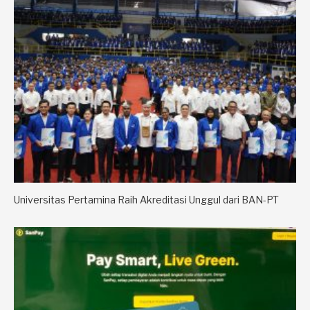
Universitas Pertamina Raih Akreditasi Unggul dari BAN-PT