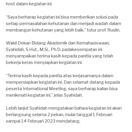
host dalam kegiatan ini.
“Saya berharap kegiatan ini bisa memberikan solusi pada
setiap permasalahan kehutanan dan menjadi wadah dalam
membangun kehutanan yang lebih baik,” tutur prof. Ruslin.
Wakil Dekan Bidang Akademik dan Kemahasiswaan,
Syahidah, S.Hut., M.Si., Ph.D. padakesempatan ini
menyampaikan terima kasih kepada panitia yang telah
bekerja keras menyiapkan kegiatan ini.
“Terima kasih kepada panitia atas kerjasamanya dalam
mempersiapkan kegiatan ini. Dan selamat datang kepada
peserta International Meeting, saya berharap kalian bisa
menikmati kegiatan ini,” jelas Syahidah.
Lebih lanjut Syahidah mengatakan bahwa kegiatan ini akan
berlangsung selama 2 pekan, mulai tanggal 1 Februari
sampai 14 Februari 2023 mendatang.