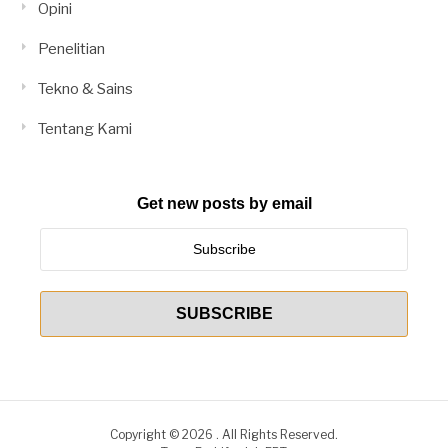
Opini
Penelitian
Tekno & Sains
Tentang Kami
Get new posts by email
Copyright © 2026 . All Rights Reserved.