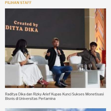
PILIHAN STAFF
Raditya Dika dan Rizky Arief Kupas Kunci Sukses Monetisasi
Bisnis di Universitas Pertamina