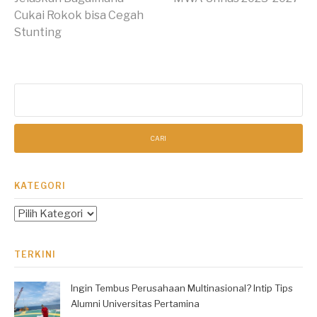
Membaca
Cukai Rokok bisa Cegah
Stunting
Cari
untuk:
KATEGORI
Kategori
TERKINI
Ingin Tembus Perusahaan Multinasional? Intip Tips
Alumni Universitas Pertamina