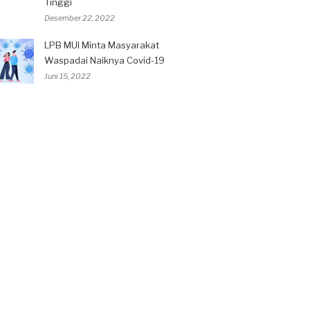
Tinggi
Desember 22, 2022
LPB MUI Minta Masyarakat
Waspadai Naiknya Covid-19
Juni 15, 2022