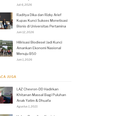
Juli 6, 2026
Raditya Dika dan Rizky Arief
Kupas Kunci Sukses Monetisasi
Bisnis di Universitas Pertamina
Juni 12, 2026
Hilirisasi Biodiesel Jadi Kunci
Amankan Ekonomi Nasional
Menuju B50
Juni 1, 2026
ACA JUGA
LAZ Chevron-DD Hadirkan
Khitanan Massal Bagi Puluhan
Anak Yatim & Dhuafa
Agustus 1, 2021