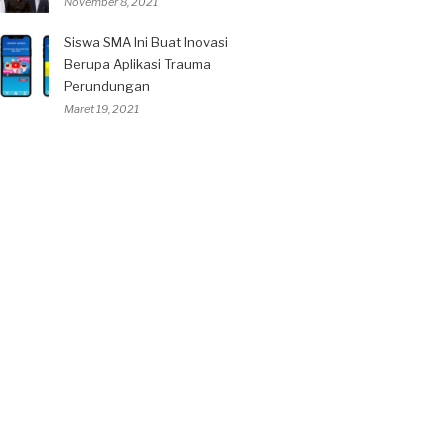
November 8, 2021
Siswa SMA Ini Buat Inovasi
Berupa Aplikasi Trauma
Perundungan
Maret 19, 2021