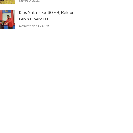
Maret 9, 2021
Dies Natalis ke-60 FIB, Rektor:
Lebih Diperkuat
Desember 13, 2020