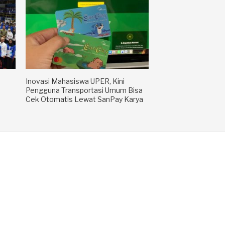
Inovasi Mahasiswa UPER, Kini
Pengguna Transportasi Umum Bisa
Cek Otomatis Lewat SanPay Karya