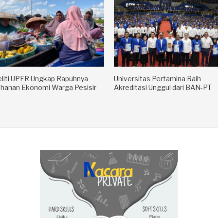
liti UPER Ungkap Rapuhnya
Universitas Pertamina Raih
hanan Ekonomi Warga Pesisir
Akreditasi Unggul dari BAN-PT