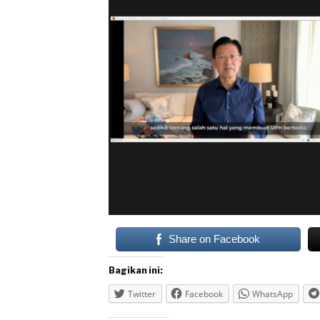
Share on Facebook
Bagikan ini:
Twitter
Facebook
WhatsApp