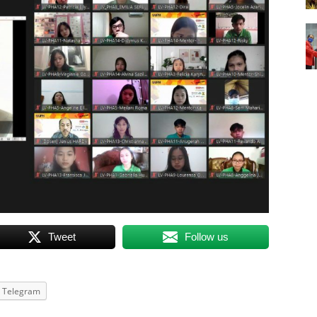
Tweet
Follow us
Telegram