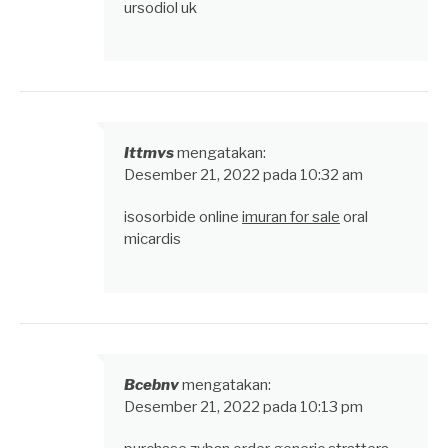
ursodiol uk
Ittmvs
mengatakan:
Desember 21, 2022 pada 10:32 am
isosorbide online
imuran for sale
oral
micardis
Bcebnv
mengatakan:
Desember 21, 2022 pada 10:13 pm