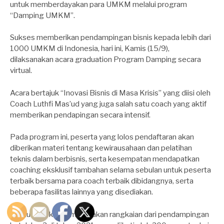
untuk memberdayakan para UMKM melalui program
“Damping UMKM”.
Sukses memberikan pendampingan bisnis kepada lebih dari
1000 UMKM di Indonesia, hari ini, Kamis (15/9),
dilaksanakan acara graduation Program Damping secara
virtual.
Acara bertajuk “Inovasi Bisnis di Masa Krisis” yang diisi oleh
Coach Luthfi Mas’ud yang juga salah satu coach yang aktif
memberikan pendapingan secara intensif.
Pada program ini, peserta yang lolos pendaftaran akan
diberikan materi tentang kewirausahaan dan pelatihan
teknis dalam berbisnis, serta kesempatan mendapatkan
coaching eksklusif tambahan selama sebulan untuk peserta
terbaik bersama para coach terbaik dibidangnya, serta
beberapa fasilitas lainnya yang disediakan.
Graduation kali ini merupakan rangkaian dari pendampingan