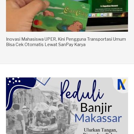
Inovasi Mahasiswa UPER, Kini Pengguna Transportasi Umum
Bisa Cek Otomatis Lewat SanPay Karya