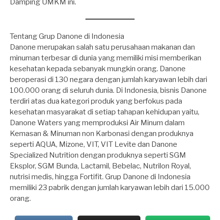
Damping UMKM ini.
Tentang Grup Danone di Indonesia
Danone merupakan salah satu perusahaan makanan dan
minuman terbesar di dunia yang memiliki misi memberikan
kesehatan kepada sebanyak mungkin orang. Danone
beroperasi di 130 negara dengan jumlah karyawan lebih dari
100.000 orang di seluruh dunia. Di Indonesia, bisnis Danone
terdiri atas dua kategori produk yang berfokus pada
kesehatan masyarakat di setiap tahapan kehidupan yaitu,
Danone Waters yang memproduksi Air Minum dalam
Kemasan & Minuman non Karbonasi dengan produknya
seperti AQUA, Mizone, VIT, VIT Levite dan Danone
Specialized Nutrition dengan produknya seperti SGM
Eksplor, SGM Bunda, Lactamil, Bebelac, Nutrilon Royal,
nutrisi medis, hingga Fortifit. Grup Danone di Indonesia
memiliki 23 pabrik dengan jumlah karyawan lebih dari 15.000
orang.