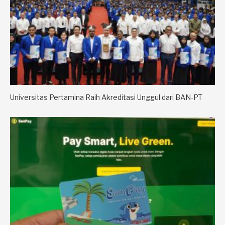
Universitas Pertamina Raih Akreditasi Unggul dari BAN-PT