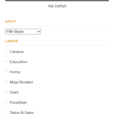
Yuk Daftar!
ARSIP
Arsip
LAMAN
Campus
Education
Home
Meja Redaksi
Opini
Penelitian
Tekno & Sains