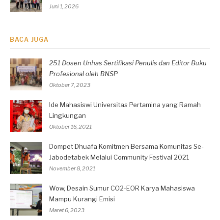
Juni 1, 2026
BACA JUGA
251 Dosen Unhas Sertifikasi Penulis dan Editor Buku
Profesional oleh BNSP
Oktober 7, 2023
Ide Mahasiswi Universitas Pertamina yang Ramah
Lingkungan
Oktober 16, 2021
Dompet Dhuafa Komitmen Bersama Komunitas Se-
Jabodetabek Melalui Community Festival 2021
November 8, 2021
Wow, Desain Sumur CO2-EOR Karya Mahasiswa
Mampu Kurangi Emisi
Maret 6, 2023