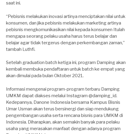
saat ini.
“Pebisnis melakukan inovasi artinya menciptakan nilai untuk
konsumen, dan jika pebisnis melakukan marketing artinya
pebisnis mengkomunikasikan nilai kepada konsumen Itulah
mengapa seorang pelaku usaha harus terus belajar dan
belajar agar tidak tergerus dengan perkembangan zaman,”
tambah Luthfi.
Setelah graduation batch ketiga ini, program Damping akan
kembali membuka pendaftaran untuk batch ke empat yang
akan dimulai pada bulan Oktober 2021.
Informasi mengenai program-program terbaru Damping
UMKM dapat diakses melalui Instagram @damping_id.
Kedepannya, Danone Indonesia bersama Kampus Bisnis
Umar Usman akan terus bersinergi dan siap mendukung
pengembangan usaha serta rencana bisnis para UMKM di
Indonesia. Diharapkan, akan semakin banyak para pelaku
usaha yang merasakan manfaat dengan adanya program