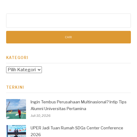
Cari
untuk:
KATEGORI
Kategori
TERKINI
Ingin Tembus Perusahaan Multinasional? Intip Tips
Alumni Universitas Pertamina
Juli 10, 2026
UPER Jadi Tuan Rumah SDGs Center Conference
2026