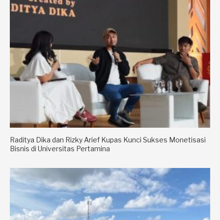
Raditya Dika dan Rizky Arief Kupas Kunci Sukses Monetisasi
Bisnis di Universitas Pertamina