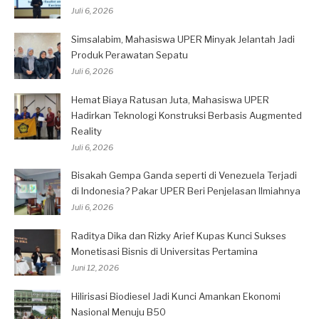
Juli 6, 2026
Simsalabim, Mahasiswa UPER Minyak Jelantah Jadi
Produk Perawatan Sepatu
Juli 6, 2026
Hemat Biaya Ratusan Juta, Mahasiswa UPER
Hadirkan Teknologi Konstruksi Berbasis Augmented
Reality
Juli 6, 2026
Bisakah Gempa Ganda seperti di Venezuela Terjadi
di Indonesia? Pakar UPER Beri Penjelasan Ilmiahnya
Juli 6, 2026
Raditya Dika dan Rizky Arief Kupas Kunci Sukses
Monetisasi Bisnis di Universitas Pertamina
Juni 12, 2026
Hilirisasi Biodiesel Jadi Kunci Amankan Ekonomi
Nasional Menuju B50