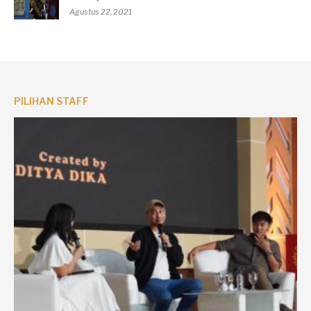
Agustus 22, 2021
PILIHAN STAFF