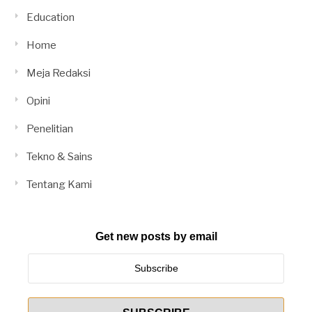
Education
Home
Meja Redaksi
Opini
Penelitian
Tekno & Sains
Tentang Kami
Get new posts by email