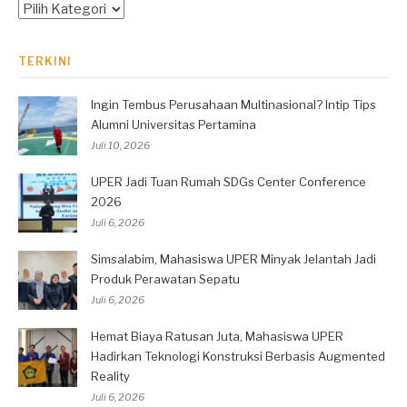
Kategori
TERKINI
Ingin Tembus Perusahaan Multinasional? Intip Tips
Alumni Universitas Pertamina
Juli 10, 2026
UPER Jadi Tuan Rumah SDGs Center Conference
2026
Juli 6, 2026
Simsalabim, Mahasiswa UPER Minyak Jelantah Jadi
Produk Perawatan Sepatu
Juli 6, 2026
Hemat Biaya Ratusan Juta, Mahasiswa UPER
Hadirkan Teknologi Konstruksi Berbasis Augmented
Reality
Juli 6, 2026