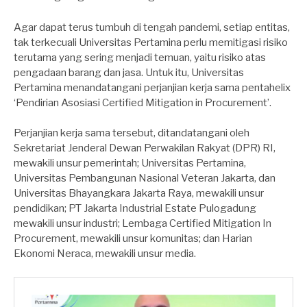
Agar dapat terus tumbuh di tengah pandemi, setiap entitas,
tak terkecuali Universitas Pertamina perlu memitigasi risiko
terutama yang sering menjadi temuan, yaitu risiko atas
pengadaan barang dan jasa. Untuk itu, Universitas
Pertamina menandatangani perjanjian kerja sama pentahelix
‘Pendirian Asosiasi Certified Mitigation in Procurement’.
Perjanjian kerja sama tersebut, ditandatangani oleh
Sekretariat Jenderal Dewan Perwakilan Rakyat (DPR) RI,
mewakili unsur pemerintah; Universitas Pertamina,
Universitas Pembangunan Nasional Veteran Jakarta, dan
Universitas Bhayangkara Jakarta Raya, mewakili unsur
pendidikan; PT Jakarta Industrial Estate Pulogadung
mewakili unsur industri; Lembaga Certified Mitigation In
Procurement, mewakili unsur komunitas; dan Harian
Ekonomi Neraca, mewakili unsur media.