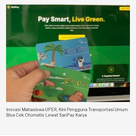
Inovasi Mahasiswa UPER, Kini Pengguna Transportasi Umum
Bisa Cek Otomatis Lewat SanPay Karya