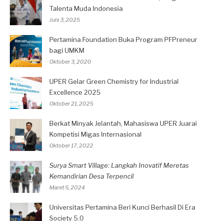
Talenta Muda Indonesia
Juni 3, 2025
Pertamina Foundation Buka Program PFPreneur
bagi UMKM
Oktober 3, 2020
UPER Gelar Green Chemistry for Industrial
Excellence 2025
Oktober 21, 2025
Berkat Minyak Jelantah, Mahasiswa UPER Juarai
Kompetisi Migas Internasional
Oktober 17, 2022
Surya Smart Village: Langkah Inovatif Meretas
Kemandirian Desa Terpencil
Maret 5, 2024
Universitas Pertamina Beri Kunci Berhasil Di Era
Society 5.0