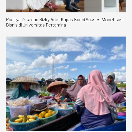
Raditya Dika dan Rizky Arief Kupas Kunci Sukses Monetisasi
Bisnis di Universitas Pertamina