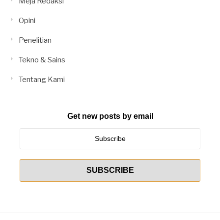
Meja Redaksi
Opini
Penelitian
Tekno & Sains
Tentang Kami
Get new posts by email