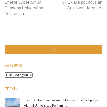
Energi, Gubernur Bali
UPER, Membuka Jalan
Membaca
Gandeng Universitas
Wujudkan Harapan
Pertamina
Cari
untuk:
KATEGORI
Kategori
TERKINI
Ingin Tembus Perusahaan Multinasional? Intip Tips
Alumni Universitas Pertamina