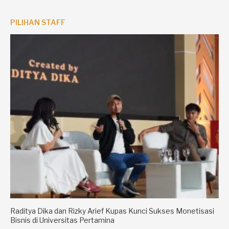
PILIHAN STAFF
Raditya Dika dan Rizky Arief Kupas Kunci Sukses Monetisasi
Bisnis di Universitas Pertamina