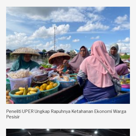
Peneliti UPER Ungkap Rapuhnya Ketahanan Ekonomi Warga
Pesisir