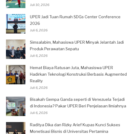
Juli 10, 2026
UPER Jadi Tuan Rumah SDGs Center Conference
2026
Juli 6, 2026
Simsalabim, Mahasiswa UPER Minyak Jelantah Jadi
Produk Perawatan Sepatu
Juli 6, 2026
Hemat Biaya Ratusan Juta, Mahasiswa UPER
Hadirkan Teknologi Konstruksi Berbasis Augmented
Reality
Juli 6, 2026
Bisakah Gempa Ganda seperti di Venezuela Terjadi
di Indonesia? Pakar UPER Beri Penjelasan Ilmiahnya
Juli 6, 2026
Raditya Dika dan Rizky Arief Kupas Kunci Sukses
Monetisasi Bisnis di Universitas Pertamina