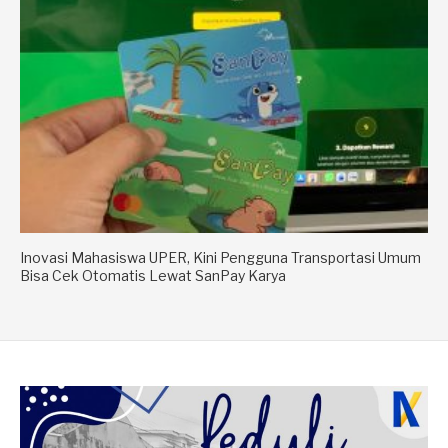
Inovasi Mahasiswa UPER, Kini Pengguna Transportasi Umum
Bisa Cek Otomatis Lewat SanPay Karya