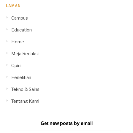
LAMAN
Campus
Education
Home
Meja Redaksi
Opini
Penelitian
Tekno & Sains
Tentang Kami
Get new posts by email