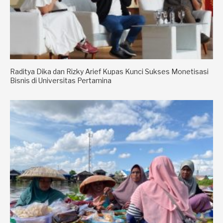
Raditya Dika dan Rizky Arief Kupas Kunci Sukses Monetisasi
Bisnis di Universitas Pertamina