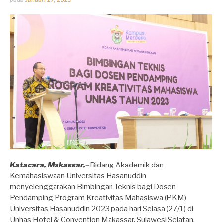
oleh
Dhirga
Erlangga
Katacara, Makassar,–
Bidang Akademik dan
Kemahasiswaan Universitas Hasanuddin
menyelenggarakan Bimbingan Teknis bagi Dosen
Pendamping Program Kreativitas Mahasiswa (PKM)
Universitas Hasanuddin 2023 pada hari Selasa (27/1) di
Unhas Hotel & Convention Makassar, Sulawesi Selatan.