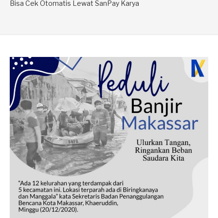
Bisa Cek Otomatis Lewat SanPay Karya