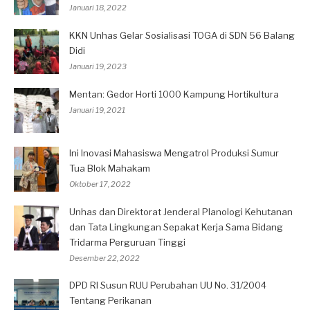
Januari 18, 2022
KKN Unhas Gelar Sosialisasi TOGA di SDN 56 Balang
Didi
Januari 19, 2023
Mentan: Gedor Horti 1000 Kampung Hortikultura
Januari 19, 2021
Ini Inovasi Mahasiswa Mengatrol Produksi Sumur
Tua Blok Mahakam
Oktober 17, 2022
Unhas dan Direktorat Jenderal Planologi Kehutanan
dan Tata Lingkungan Sepakat Kerja Sama Bidang
Tridarma Perguruan Tinggi
Desember 22, 2022
DPD RI Susun RUU Perubahan UU No. 31/2004
Tentang Perikanan