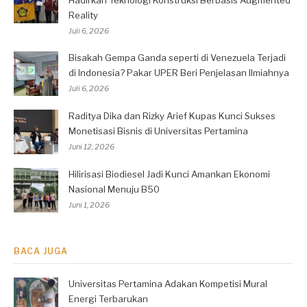
Reality
Juli 6, 2026
Bisakah Gempa Ganda seperti di Venezuela Terjadi
di Indonesia? Pakar UPER Beri Penjelasan Ilmiahnya
Juli 6, 2026
Raditya Dika dan Rizky Arief Kupas Kunci Sukses
Monetisasi Bisnis di Universitas Pertamina
Juni 12, 2026
Hilirisasi Biodiesel Jadi Kunci Amankan Ekonomi
Nasional Menuju B50
Juni 1, 2026
BACA JUGA
Universitas Pertamina Adakan Kompetisi Mural
Energi Terbarukan