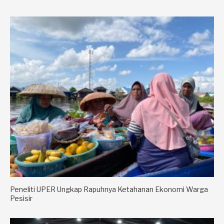
Peneliti UPER Ungkap Rapuhnya Ketahanan Ekonomi Warga
Pesisir