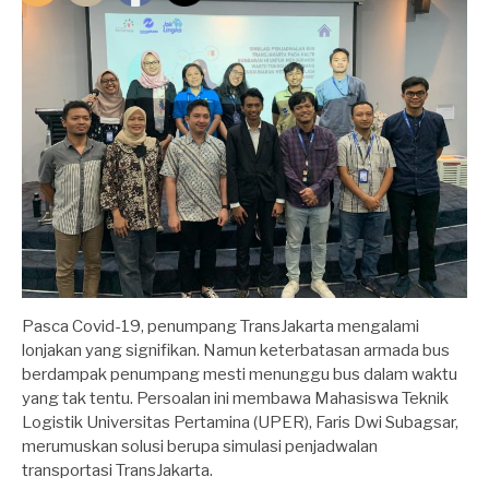
Pasca Covid-19, penumpang TransJakarta mengalami
lonjakan yang signifikan. Namun keterbatasan armada bus
berdampak penumpang mesti menunggu bus dalam waktu
yang tak tentu. Persoalan ini membawa Mahasiswa Teknik
Logistik Universitas Pertamina (UPER), Faris Dwi Subagsar,
merumuskan solusi berupa simulasi penjadwalan
transportasi TransJakarta.