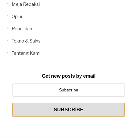
Meja Redaksi
Opini
Penelitian
Tekno & Sains
Tentang Kami
Get new posts by email