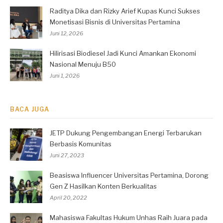
Raditya Dika dan Rizky Arief Kupas Kunci Sukses
Monetisasi Bisnis di Universitas Pertamina
Juni 12, 2026
Hilirisasi Biodiesel Jadi Kunci Amankan Ekonomi
Nasional Menuju B50
Juni 1, 2026
BACA JUGA
JETP Dukung Pengembangan Energi Terbarukan
Berbasis Komunitas
Juni 27, 2023
Beasiswa Influencer Universitas Pertamina, Dorong
Gen Z Hasilkan Konten Berkualitas
April 20, 2022
Mahasiswa Fakultas Hukum Unhas Raih Juara pada