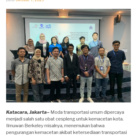
oleh
Dhirga
Erlangga
Katacara, Jakarta–
Moda transportasi umum dipercaya
menjadi salah satu obat cespleng untuk kemacetan kota.
Ilmuwan Berkeley misalnya, menemukan bahwa
pengurangan kemacetan akibat ketersediaan transportasi