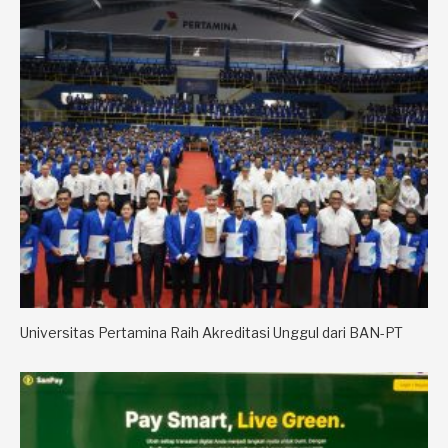
Universitas Pertamina Raih Akreditasi Unggul dari BAN-PT