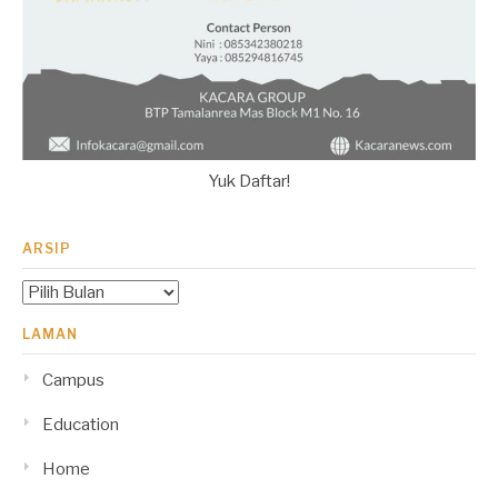
Yuk Daftar!
ARSIP
Arsip
LAMAN
Campus
Education
Home