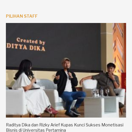
PILIHAN STAFF
Raditya Dika dan Rizky Arief Kupas Kunci Sukses Monetisasi
Bisnis di Universitas Pertamina