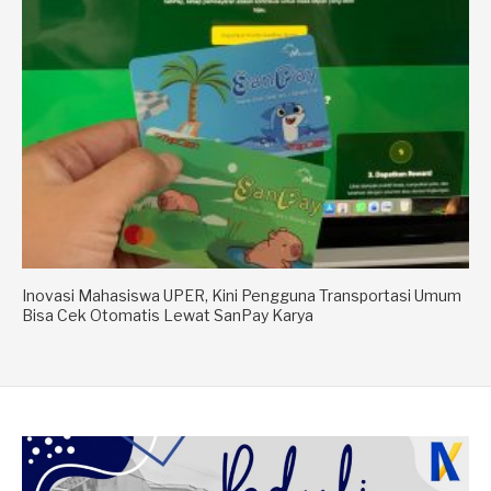
Inovasi Mahasiswa UPER, Kini Pengguna Transportasi Umum
Bisa Cek Otomatis Lewat SanPay Karya