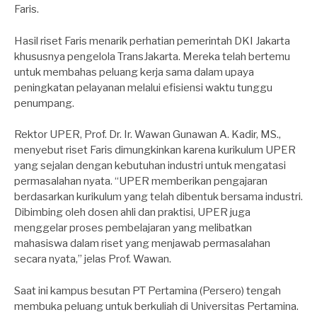
Faris.
Hasil riset Faris menarik perhatian pemerintah DKI Jakarta
khususnya pengelola TransJakarta. Mereka telah bertemu
untuk membahas peluang kerja sama dalam upaya
peningkatan pelayanan melalui efisiensi waktu tunggu
penumpang.
Rektor UPER, Prof. Dr. Ir. Wawan Gunawan A. Kadir, MS.,
menyebut riset Faris dimungkinkan karena kurikulum UPER
yang sejalan dengan kebutuhan industri untuk mengatasi
permasalahan nyata. “UPER memberikan pengajaran
berdasarkan kurikulum yang telah dibentuk bersama industri.
Dibimbing oleh dosen ahli dan praktisi, UPER juga
menggelar proses pembelajaran yang melibatkan
mahasiswa dalam riset yang menjawab permasalahan
secara nyata,” jelas Prof. Wawan.
Saat ini kampus besutan PT Pertamina (Persero) tengah
membuka peluang untuk berkuliah di Universitas Pertamina.