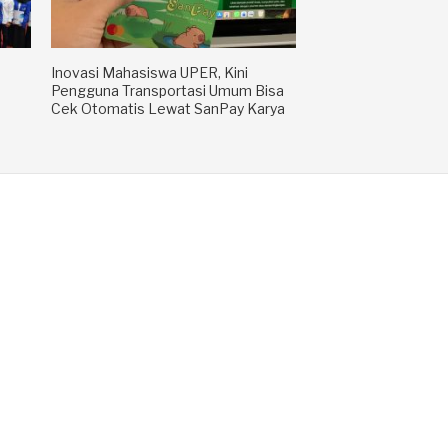
Inovasi Mahasiswa UPER, Kini
Pengguna Transportasi Umum Bisa
Cek Otomatis Lewat SanPay Karya