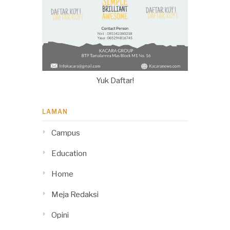
Yuk Daftar!
LAMAN
Campus
Education
Home
Meja Redaksi
Opini