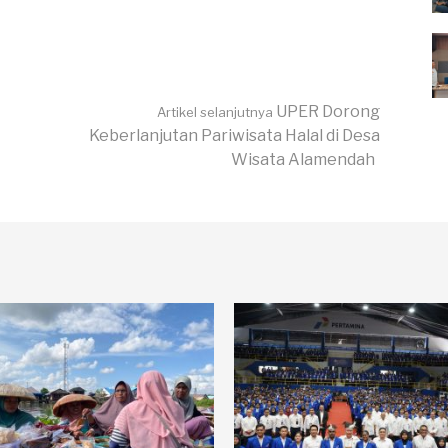
UPER Dorong
Artikel selanjutnya
Keberlanjutan Pariwisata Halal di Desa
Wisata Alamendah