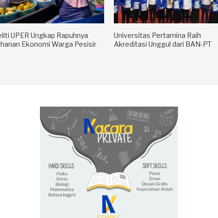
liti UPER Ungkap Rapuhnya
Universitas Pertamina Raih
hanan Ekonomi Warga Pesisir
Akreditasi Unggul dari BAN-PT