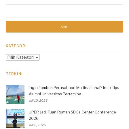
Cari
untuk:
KATEGORI
Kategori
TERKINI
Ingin Tembus Perusahaan Multinasional? Intip Tips
Alumni Universitas Pertamina
Juli 10, 2026
UPER Jadi Tuan Rumah SDGs Center Conference
2026
Juli 6, 2026