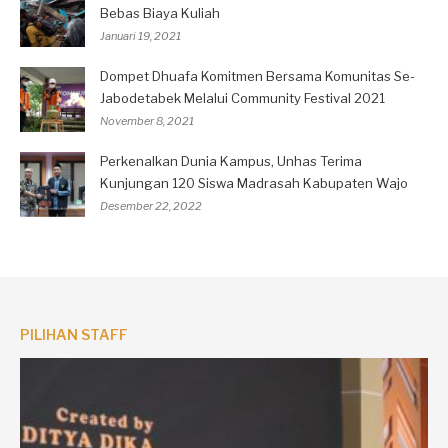
Bebas Biaya Kuliah
Januari 19, 2021
Dompet Dhuafa Komitmen Bersama Komunitas Se-
Jabodetabek Melalui Community Festival 2021
November 8, 2021
Perkenalkan Dunia Kampus, Unhas Terima
Kunjungan 120 Siswa Madrasah Kabupaten Wajo
Desember 22, 2022
PILIHAN STAFF