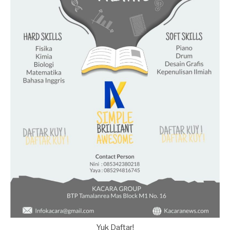
Yuk Daftar!