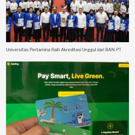
Universitas Pertamina Raih Akreditasi Unggul dari BAN-PT