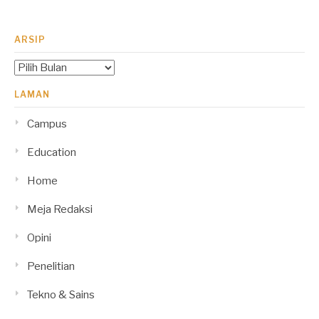
ARSIP
Arsip
LAMAN
Campus
Education
Home
Meja Redaksi
Opini
Penelitian
Tekno & Sains