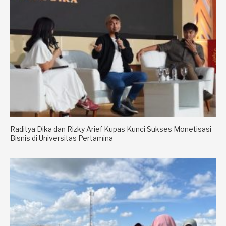
Raditya Dika dan Rizky Arief Kupas Kunci Sukses Monetisasi
Bisnis di Universitas Pertamina