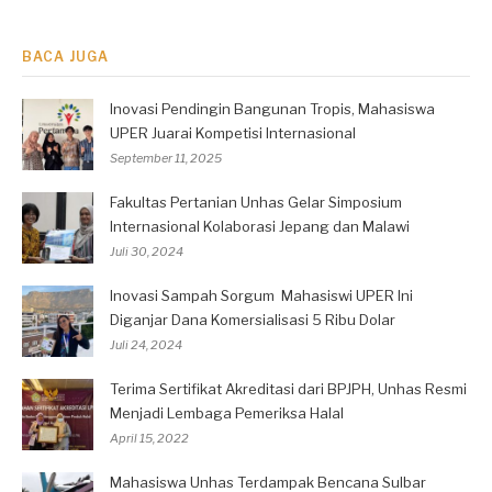
BACA JUGA
Inovasi Pendingin Bangunan Tropis, Mahasiswa
UPER Juarai Kompetisi Internasional
September 11, 2025
Fakultas Pertanian Unhas Gelar Simposium
Internasional Kolaborasi Jepang dan Malawi
Juli 30, 2024
Inovasi Sampah Sorgum Mahasiswi UPER Ini
Diganjar Dana Komersialisasi 5 Ribu Dolar
Juli 24, 2024
Terima Sertifikat Akreditasi dari BPJPH, Unhas Resmi
Menjadi Lembaga Pemeriksa Halal
April 15, 2022
Mahasiswa Unhas Terdampak Bencana Sulbar