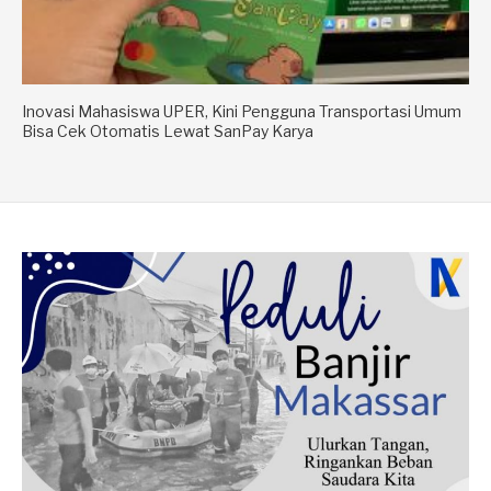
Inovasi Mahasiswa UPER, Kini Pengguna Transportasi Umum
Bisa Cek Otomatis Lewat SanPay Karya