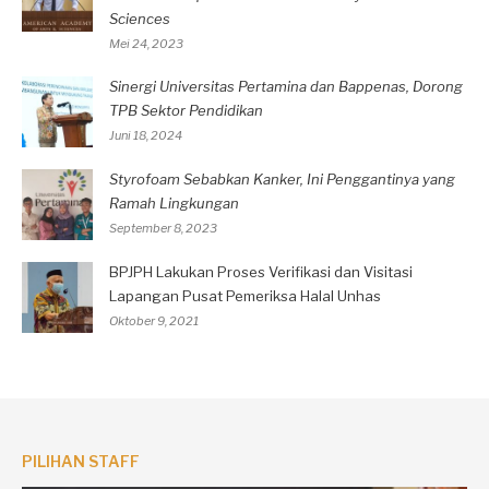
Sciences
Mei 24, 2023
Sinergi Universitas Pertamina dan Bappenas, Dorong
TPB Sektor Pendidikan
Juni 18, 2024
Styrofoam Sebabkan Kanker, Ini Penggantinya yang
Ramah Lingkungan
September 8, 2023
BPJPH Lakukan Proses Verifikasi dan Visitasi
Lapangan Pusat Pemeriksa Halal Unhas
Oktober 9, 2021
PILIHAN STAFF