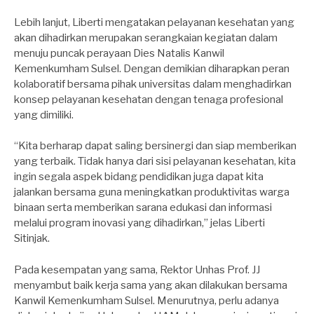
Lebih lanjut, Liberti mengatakan pelayanan kesehatan yang
akan dihadirkan merupakan serangkaian kegiatan dalam
menuju puncak perayaan Dies Natalis Kanwil
Kemenkumham Sulsel. Dengan demikian diharapkan peran
kolaboratif bersama pihak universitas dalam menghadirkan
konsep pelayanan kesehatan dengan tenaga profesional
yang dimiliki.
“Kita berharap dapat saling bersinergi dan siap memberikan
yang terbaik. Tidak hanya dari sisi pelayanan kesehatan, kita
ingin segala aspek bidang pendidikan juga dapat kita
jalankan bersama guna meningkatkan produktivitas warga
binaan serta memberikan sarana edukasi dan informasi
melalui program inovasi yang dihadirkan,” jelas Liberti
Sitinjak.
Pada kesempatan yang sama, Rektor Unhas Prof. JJ
menyambut baik kerja sama yang akan dilakukan bersama
Kanwil Kemenkumham Sulsel. Menurutnya, perlu adanya