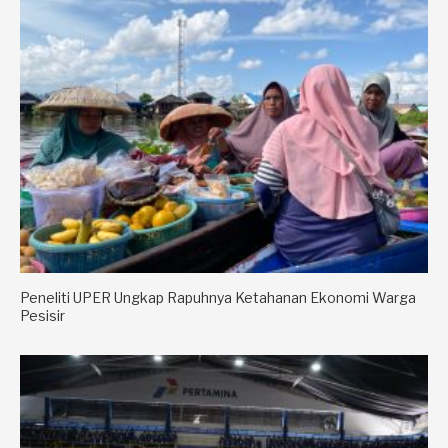
Peneliti UPER Ungkap Rapuhnya Ketahanan Ekonomi Warga
Pesisir