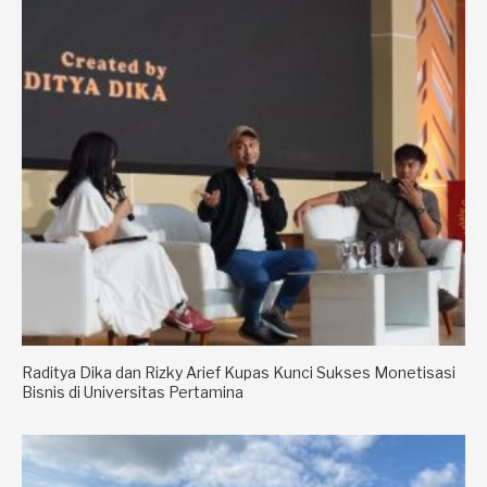
Raditya Dika dan Rizky Arief Kupas Kunci Sukses Monetisasi
Bisnis di Universitas Pertamina