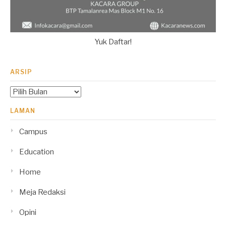
Yuk Daftar!
ARSIP
Arsip
LAMAN
Campus
Education
Home
Meja Redaksi
Opini