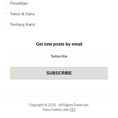
Penelitian
Tekno & Sains
Tentang Kami
Get new posts by email
Copyright © 2026 . All Rights Reserved.
Tema Fashify oleh
FRT