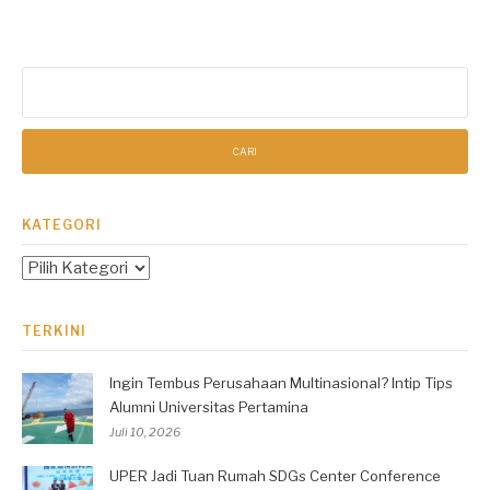
Cari
untuk:
KATEGORI
Kategori
TERKINI
Ingin Tembus Perusahaan Multinasional? Intip Tips
Alumni Universitas Pertamina
Juli 10, 2026
UPER Jadi Tuan Rumah SDGs Center Conference