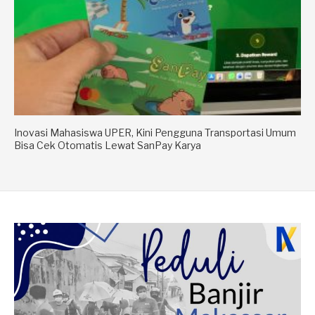
Inovasi Mahasiswa UPER, Kini Pengguna Transportasi Umum
Bisa Cek Otomatis Lewat SanPay Karya