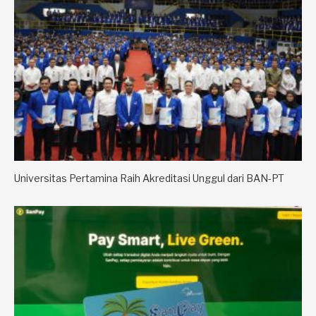
Universitas Pertamina Raih Akreditasi Unggul dari BAN-PT