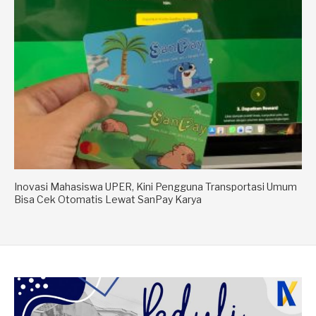
Inovasi Mahasiswa UPER, Kini Pengguna Transportasi Umum
Bisa Cek Otomatis Lewat SanPay Karya