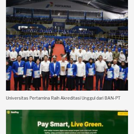
Universitas Pertamina Raih Akreditasi Unggul dari BAN-PT