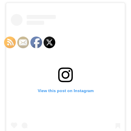
View this post on Instagram