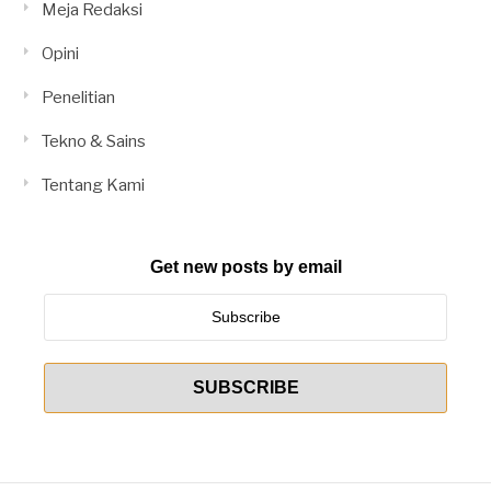
Meja Redaksi
Opini
Penelitian
Tekno & Sains
Tentang Kami
Get new posts by email