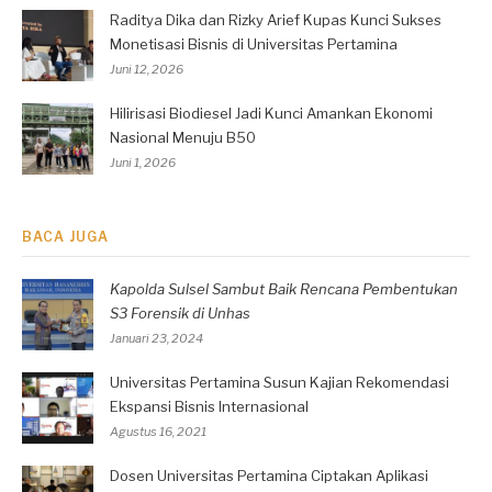
Raditya Dika dan Rizky Arief Kupas Kunci Sukses
Monetisasi Bisnis di Universitas Pertamina
Juni 12, 2026
Hilirisasi Biodiesel Jadi Kunci Amankan Ekonomi
Nasional Menuju B50
Juni 1, 2026
BACA JUGA
Kapolda Sulsel Sambut Baik Rencana Pembentukan
S3 Forensik di Unhas
Januari 23, 2024
Universitas Pertamina Susun Kajian Rekomendasi
Ekspansi Bisnis Internasional
Agustus 16, 2021
Dosen Universitas Pertamina Ciptakan Aplikasi