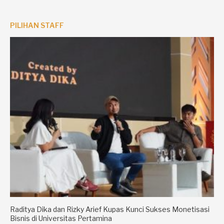
PILIHAN STAFF
Raditya Dika dan Rizky Arief Kupas Kunci Sukses Monetisasi
Bisnis di Universitas Pertamina