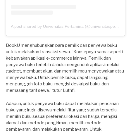
A post shared by Universitas Pertamina (@universitaspertamina)
BookU menghubungkan para pemilik dan penyewa buku
untuk melakukan transaksi sewa. “Konsepnya sama seperti
kebanyakan aplikasi e-commerce lainnya. Pemilik dan
penyewa buku terlebih dahulu mengunduh aplikasi melalui
gadget, membuat akun, dan memilih mau menyewakan atau
menyewa buku. Untuk pemilik buku, dapat langsung
mengunggah foto buku, mengisi deskripsi buku, dan
memasang tarif sewa,” tutur Luthfi.
Adapun, untuk penyewa buku dapat melakukan pencarian
buku yang ingin disewa melalui fitur yang sudah tersedia,
memilih buku sesuai preferensi lokasi dan harga, mengisi
alamat dan metode pengiriman, memilih metode
pembayaran, dan melakukan pembayaran. Untuk