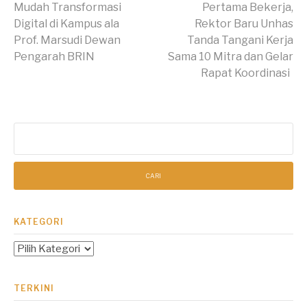
Lanjut
Mudah Transformasi
Pertama Bekerja,
Digital di Kampus ala
Rektor Baru Unhas
Membaca
Prof. Marsudi Dewan
Tanda Tangani Kerja
Pengarah BRIN
Sama 10 Mitra dan Gelar
Rapat Koordinasi
Cari
untuk:
KATEGORI
Kategori
TERKINI