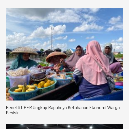
Peneliti UPER Ungkap Rapuhnya Ketahanan Ekonomi Warga
Pesisir