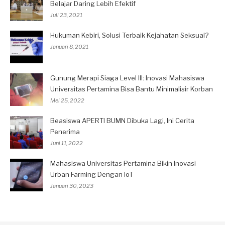
Belajar Daring Lebih Efektif
Juli 23, 2021
Hukuman Kebiri, Solusi Terbaik Kejahatan Seksual?
Januari 8, 2021
Gunung Merapi Siaga Level III: Inovasi Mahasiswa
Universitas Pertamina Bisa Bantu Minimalisir Korban
Mei 25, 2022
Beasiswa APERTI BUMN Dibuka Lagi, Ini Cerita
Penerima
Juni 11, 2022
Mahasiswa Universitas Pertamina Bikin Inovasi
Urban Farming Dengan IoT
Januari 30, 2023