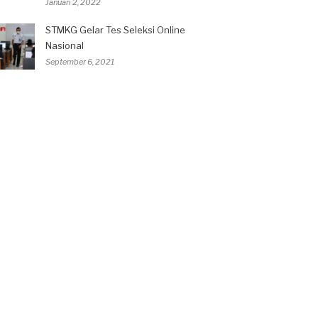
Januari 2, 2022
STMKG Gelar Tes Seleksi Online
Nasional
September 6, 2021