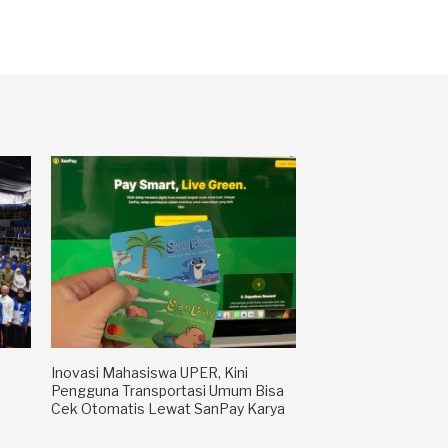
Inovasi Mahasiswa UPER, Kini
Pengguna Transportasi Umum Bisa
Cek Otomatis Lewat SanPay Karya