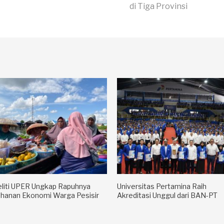
di Tiga Provinsi
liti UPER Ungkap Rapuhnya
Universitas Pertamina Raih
hanan Ekonomi Warga Pesisir
Akreditasi Unggul dari BAN-PT