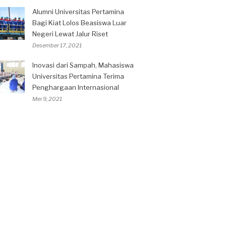
Alumni Universitas Pertamina
Bagi Kiat Lolos Beasiswa Luar
Negeri Lewat Jalur Riset
Desember 17, 2021
Inovasi dari Sampah, Mahasiswa
Universitas Pertamina Terima
Penghargaan Internasional
Mei 9, 2021